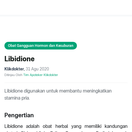
Obat Gangguan Hormon dan Kesuburan
Libidione
Klikdokter
,
31 Agu 2020
Ditinjau Oleh
Tim Apoteker Klikdokter
Libidione digunakan untuk membantu meningkatkan
stamina pria.
Pengertian
Libidione adalah obat herbal yang memiliki kandungan