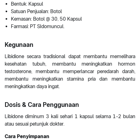
Bentuk: Kapsul
Satuan Penjualan: Botol
Kemasan: Botol @ 30, 50 Kapsul
Farmasi: PT SIdomuncul.
Kegunaan
Libidione secara tradisional dapat membantu memelihara
kesehatan tubuh, membantu meningkatkan hormon
testosterone, membantu memperlancar peredarah darah,
membantu meningkatkan stamina pria dan membantu
meningkatkan daya ingat.
Dosis & Cara Penggunaan
Libidone diminum 3 kali sehari 1 kapsul selama 1-2 bulan
atau sesuai petunjuk dokter.
Cara Penyimpanan