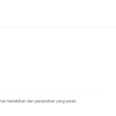
ahan berlebihan dan perdarahan yang parah.