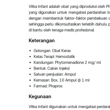
Vitka Infant adalah obat yang diproduksi oleh 
yang digunakan untuk mengatasi perdarahan ber
dengan membentuk faktor-faktor pembekuan dar
sehingga perlu dikonsultasikan terlebih dahul
di bantu oleh tenaga medis profesional.
Keterangan
Golongan: Obat Keras
Kelas Terapi: Hemostatik
Kandungan: Phytomenadione 2 mg/ ml
Bentuk: Cairan Injeksi
Satuan penjualan: Ampul
Kemasan: Box, 10 Ampul @ 1 ml
Farmasi: Phapros
Kegunaan
Vitka Infant digunakan untuk mengatasi perdar