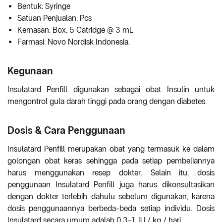
Bentuk: Syringe
Satuan Penjualan: Pcs
Kemasan: Box, 5 Catridge @ 3 mL
Farmasi: Novo Nordisk Indonesia.
Kegunaan
Insulatard Penfill digunakan sebagai obat Insulin untuk
mengontrol gula darah tinggi pada orang dengan diabetes.
Dosis & Cara Penggunaan
Insulatard Penfill merupakan obat yang termasuk ke dalam
golongan obat keras sehingga pada setiap pembeliannya
harus menggunakan resep dokter. Selain itu, dosis
penggunaan Insulatard Penfill juga harus dikonsultasikan
dengan dokter terlebih dahulu sebelum digunakan, karena
dosis penggunaannya berbeda-beda setiap individu. Dosis
Insulatard secara umum adalah 0,3-1 IU / kg / hari.