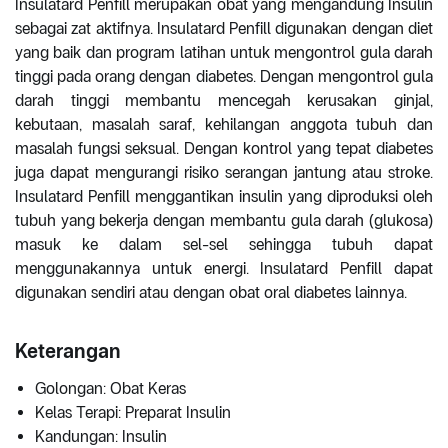
Insulatard Penfill merupakan obat yang mengandung Insulin
sebagai zat aktifnya. Insulatard Penfill digunakan dengan diet
yang baik dan program latihan untuk mengontrol gula darah
tinggi pada orang dengan diabetes. Dengan mengontrol gula
darah tinggi membantu mencegah kerusakan ginjal,
kebutaan, masalah saraf, kehilangan anggota tubuh dan
masalah fungsi seksual. Dengan kontrol yang tepat diabetes
juga dapat mengurangi risiko serangan jantung atau stroke.
Insulatard Penfill menggantikan insulin yang diproduksi oleh
tubuh yang bekerja dengan membantu gula darah (glukosa)
masuk ke dalam sel-sel sehingga tubuh dapat
menggunakannya untuk energi. Insulatard Penfill dapat
digunakan sendiri atau dengan obat oral diabetes lainnya.
Keterangan
Golongan: Obat Keras
Kelas Terapi: Preparat Insulin
Kandungan: Insulin