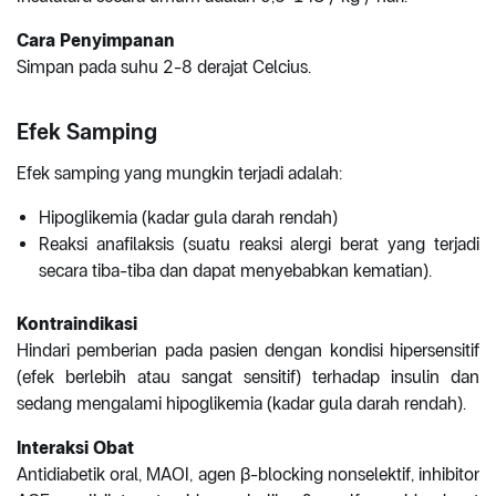
Cara Penyimpanan
Simpan pada suhu 2-8 derajat Celcius.
Efek Samping
Efek samping yang mungkin terjadi adalah:
Hipoglikemia (kadar gula darah rendah)
Reaksi anafilaksis (suatu reaksi alergi berat yang terjadi
secara tiba-tiba dan dapat menyebabkan kematian).
Kontraindikasi
Hindari pemberian pada pasien dengan kondisi hipersensitif
(efek berlebih atau sangat sensitif) terhadap insulin dan
sedang mengalami hipoglikemia (kadar gula darah rendah).
Interaksi Obat
Antidiabetik oral, MAOI, agen β-blocking nonselektif, inhibitor