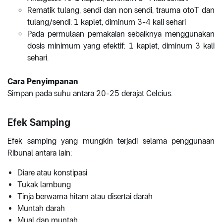
Rematik tulang, sendi dan non sendi, trauma otoT dan
tulang/sendi: 1 kaplet, diminum 3-4 kali sehari
Pada permulaan pemakaian sebaiknya menggunakan
dosis minimum yang efektif: 1 kaplet, diminum 3 kali
sehari.
Cara Penyimpanan
Simpan pada suhu antara 20-25 derajat Celcius.
Efek Samping
Efek samping yang mungkin terjadi selama penggunaan
Ribunal antara lain:
Diare atau konstipasi
Tukak lambung
Tinja berwarna hitam atau disertai darah
Muntah darah
Mual dan muntah