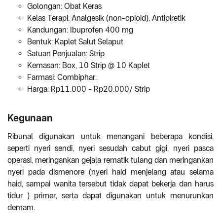
Golongan: Obat Keras
Kelas Terapi: Analgesik (non-opioid), Antipiretik
Kandungan: Ibuprofen 400 mg
Bentuk: Kaplet Salut Selaput
Satuan Penjualan: Strip
Kemasan: Box, 10 Strip @ 10 Kaplet
Farmasi: Combiphar.
Harga: Rp11.000 - Rp20.000/ Strip
Kegunaan
Ribunal digunakan untuk menangani beberapa kondisi,
seperti nyeri sendi, nyeri sesudah cabut gigi, nyeri pasca
operasi, meringankan gejala rematik tulang dan meringankan
nyeri pada dismenore (nyeri haid menjelang atau selama
haid, sampai wanita tersebut tidak dapat bekerja dan harus
tidur ) primer, serta dapat digunakan untuk menurunkan
demam.