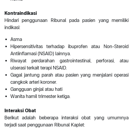
Kontraindikasi
Hindari penggunaan Ribunal pada pasien yang memiliki
indikasi:
Asma
Hipersensitivitas terhadap ibuprofen atau Non-Steroid
Antiinflamasi (NSAID) lainnya.
Riwayat perdarahan gastrointestinal, perforasi, atau
ulserasi terkait terapi NSAID.
Gagal jantung parah atau pasien yang menjalani operasi
cangkok arteri koroner.
Gangguan ginjal atau hati
Wanita hamil trimester ketiga.
Interaksi Obat
Berikut adalah beberapa interaksi obat yang umumnya
terjadi saat penggunaan Ribunal Kaplet: