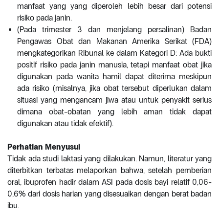
manfaat yang yang diperoleh lebih besar dari potensi
risiko pada janin.
(Pada trimester 3 dan menjelang persalinan) Badan
Pengawas Obat dan Makanan Amerika Serikat (FDA)
mengkategorikan Ribunal ke dalam Kategori D: Ada bukti
positif risiko pada janin manusia, tetapi manfaat obat jika
digunakan pada wanita hamil dapat diterima meskipun
ada risiko (misalnya, jika obat tersebut diperlukan dalam
situasi yang mengancam jiwa atau untuk penyakit serius
dimana obat-obatan yang lebih aman tidak dapat
digunakan atau tidak efektif).
Perhatian Menyusui
Tidak ada studi laktasi yang dilakukan. Namun, literatur yang
diterbitkan terbatas melaporkan bahwa, setelah pemberian
oral, ibuprofen hadir dalam ASI pada dosis bayi relatif 0,06-
0,6% dari dosis harian yang disesuaikan dengan berat badan
ibu.