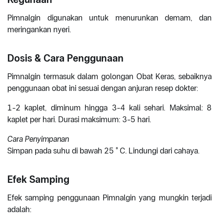
Pimnalgin digunakan untuk menurunkan demam, dan
meringankan nyeri.
Dosis & Cara Penggunaan
Pimnalgin termasuk dalam golongan Obat Keras, sebaiknya
penggunaan obat ini sesuai dengan anjuran resep dokter:
1-2 kaplet, diminum hingga 3-4 kali sehari. Maksimal: 8
kaplet per hari. Durasi maksimum: 3-5 hari.
Cara Penyimpanan
Simpan pada suhu di bawah 25 ° C. Lindungi dari cahaya.
Efek Samping
Efek samping penggunaan Pimnalgin yang mungkin terjadi
adalah: