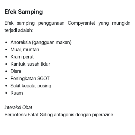
Efek Samping
Efek samping penggunaan Compyrantel yang mungkin
terjadi adalah:
Anoreksia (gangguan makan)
Mual, muntah
Kram perut
Kantuk, susah tidur
Diare
Peningkatan SGOT
Sakit kepala, pusing
Ruam
Interaksi Obat
Berpotensi Fatal: Saling antagonis dengan piperazine.