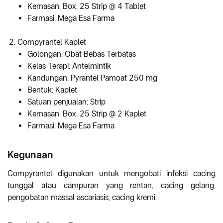
Kemasan: Box, 25 Strip @ 4 Tablet
Farmasi: Mega Esa Farma
Compyrantel Kaplet
Golongan: Obat Bebas Terbatas
Kelas Terapi: Antelmintik
Kandungan: Pyrantel Pamoat 250 mg
Bentuk: Kaplet
Satuan penjualan: Strip
Kemasan: Box, 25 Strip @ 2 Kaplet
Farmasi: Mega Esa Farma
Kegunaan
Compyrantel digunakan untuk mengobati infeksi cacing
tunggal atau campuran yang rentan, cacing gelang,
pengobatan massal ascariasis, cacing kremi.