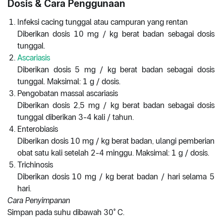
Dosis & Cara Penggunaan
Infeksi cacing tunggal atau campuran yang rentan
Diberikan dosis 10 mg / kg berat badan sebagai dosis
tunggal.
Ascariasis
Diberikan dosis 5 mg / kg berat badan sebagai dosis
tunggal. Maksimal: 1 g / dosis.
Pengobatan massal ascariasis
Diberikan dosis 2,5 mg / kg berat badan sebagai dosis
tunggal diberikan 3-4 kali / tahun.
Enterobiasis
Diberikan dosis 10 mg / kg berat badan, ulangi pemberian
obat satu kali setelah 2-4 minggu. Maksimal: 1 g / dosis.
Trichinosis
Diberikan dosis 10 mg / kg berat badan / hari selama 5
hari.
Cara Penyimpanan
Simpan pada suhu dibawah 30° C.