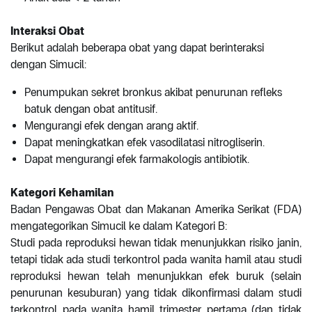
Interaksi Obat
Berikut adalah beberapa obat yang dapat berinteraksi
dengan Simucil:
Penumpukan sekret bronkus akibat penurunan refleks
batuk dengan obat antitusif.
Mengurangi efek dengan arang aktif.
Dapat meningkatkan efek vasodilatasi nitrogliserin.
Dapat mengurangi efek farmakologis antibiotik.
Kategori Kehamilan
Badan Pengawas Obat dan Makanan Amerika Serikat (FDA)
mengategorikan Simucil ke dalam Kategori B:
Studi pada reproduksi hewan tidak menunjukkan risiko janin,
tetapi tidak ada studi terkontrol pada wanita hamil atau studi
reproduksi hewan telah menunjukkan efek buruk (selain
penurunan kesuburan) yang tidak dikonfirmasi dalam studi
terkontrol pada wanita hamil trimester pertama (dan tidak