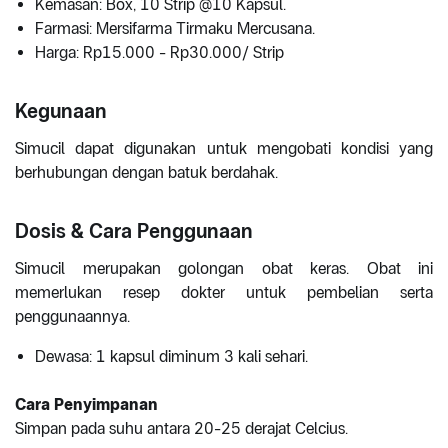
Kemasan: Box, 10 Strip @10 Kapsul.
Farmasi: Mersifarma Tirmaku Mercusana.
Harga: Rp15.000 - Rp30.000/ Strip
Kegunaan
Simucil dapat digunakan untuk mengobati kondisi yang
berhubungan dengan batuk berdahak.
Dosis & Cara Penggunaan
Simucil merupakan golongan obat keras. Obat ini
memerlukan resep dokter untuk pembelian serta
penggunaannya.
Dewasa: 1 kapsul diminum 3 kali sehari.
Cara Penyimpanan
Simpan pada suhu antara 20-25 derajat Celcius.