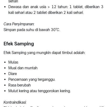
sehari
Dewasa dan anak usia > 12 tahun: 1 tablet, diberikan 3
kali sehari atau 2 tabliet diberikan 2 kali sehari.
Cara Penyimpanan:
Simpan pada suhu di bawah 30°C.
Efek Samping
Efek Samping yang mungkin dapat timbul adalah:
Mulas
Mual dan muntah
Diare
Pencernaan yang terganggu.
Rasa berubah
Mulut kering atau tenggorokan kering.
Kontraindikasi: