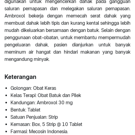
digunakan untuk mengencerkan dahak pada gangguan
saluran pernapasan dan melegakan saluran pernapasan.
Ambroxol bekerja dengan memecah serat dahak yang
membuat dahak lebih tipis dan kurang kental sehingga lebih
mudah dikeluarkan bersamaan dengan batuk. Selain dengan
penggunaan obat-obatan, untuk membantu mempermudah
pengeluaran dahak, pasien dianjurkan untuk banyak
meminum air hangat dan hindari makanan yang banyak
mengandung minyak.
Keterangan
Golongan: Obat Keras
Kelas Terapi: Obat Batuk dan Pilek
Kandungan: Ambroxol 30 mg
Bentuk: Tablet
Satuan Penjualan: Strip
Kemasan: Box, 5 Strip @ 10 Tablet
Farmasi: Mecosin Indonesia.