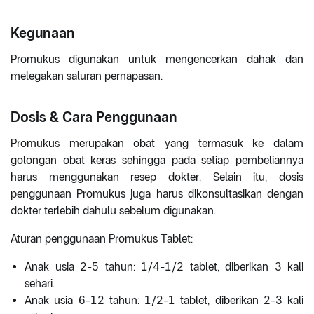
Kegunaan
Promukus digunakan untuk mengencerkan dahak dan
melegakan saluran pernapasan.
Dosis & Cara Penggunaan
Promukus merupakan obat yang termasuk ke dalam
golongan obat keras sehingga pada setiap pembeliannya
harus menggunakan resep dokter. Selain itu, dosis
penggunaan Promukus juga harus dikonsultasikan dengan
dokter terlebih dahulu sebelum digunakan.
Aturan penggunaan Promukus Tablet:
Anak usia 2-5 tahun: 1/4-1/2 tablet, diberikan 3 kali
sehari.
Anak usia 6-12 tahun: 1/2-1 tablet, diberikan 2-3 kali