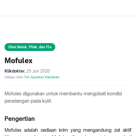
Obat Batuk, Pilek, dan Flu
Mofulex
Klikdokter
,
25 Jun 2020
Ditinjau Oleh
Tim Apoteker Klikdokter
Mofulex digunakan untuk membantu mengobati kondisi
peradangan pada kulit.
Pengertian
Mofulex adalah sediaan krim yang mengandung zat aktif