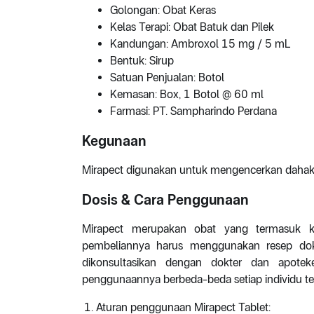
Golongan: Obat Keras
Kelas Terapi: Obat Batuk dan Pilek
Kandungan: Ambroxol 15 mg / 5 mL
Bentuk: Sirup
Satuan Penjualan: Botol
Kemasan: Box, 1 Botol @ 60 ml
Farmasi: PT. Sampharindo Perdana
Kegunaan
Mirapect digunakan untuk mengencerkan dahak
Dosis & Cara Penggunaan
Mirapect merupakan obat yang termasuk k
pembeliannya harus menggunakan resep dokte
dikonsultasikan dengan dokter dan apotek
penggunaannya berbeda-beda setiap individu ter
Aturan penggunaan Mirapect Tablet: