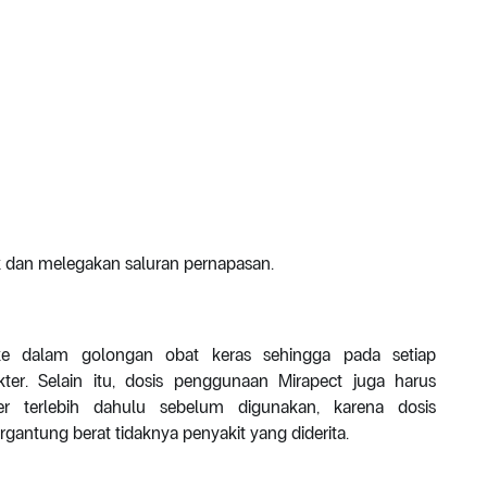
 dan melegakan saluran pernapasan.
e dalam golongan obat keras sehingga pada setiap
r. Selain itu, dosis penggunaan Mirapect juga harus
er terlebih dahulu sebelum digunakan, karena dosis
gantung berat tidaknya penyakit yang diderita.