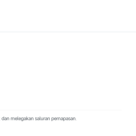
 dan melegakan saluran pernapasan.