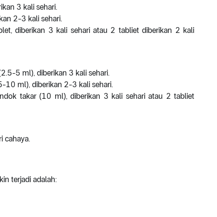
kan 3 kali sehari.
an 2-3 kali sehari.
, diberikan 3 kali sehari atau 2 tabliet diberikan 2 kali
.5-5 ml), diberikan 3 kali sehari.
10 ml), diberikan 2-3 kali sehari.
ok takar (10 ml), diberikan 3 kali sehari atau 2 tabliet
i cahaya.
 terjadi adalah: