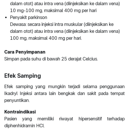
dalam otot) atau intra vena (diinjeksikan ke dalam vena)
10 mg-100 mg, maksimal 400 mg per hari
Penyakit parkinson
Dewasa: secara injeksi intra muskular (diinjeksikan ke
dalam otot) atau intra vena (diinjeksikan ke dalam vena)
100 mg, maksimal 400 mg per hari.
Cara Penyimpanan
Simpan pada suhu di bawah 25 derajat Celcius.
Efek Samping
Efek samping yang mungkin terjadi selama penggunaan
Ikadryl Injeksi antara lain bengkak dan sakit pada tempat
penyuntikan.
Kontraindikasi
Pasien yang memiliki riwayat hipersensitif terhadap
diphenhidramin HCl.