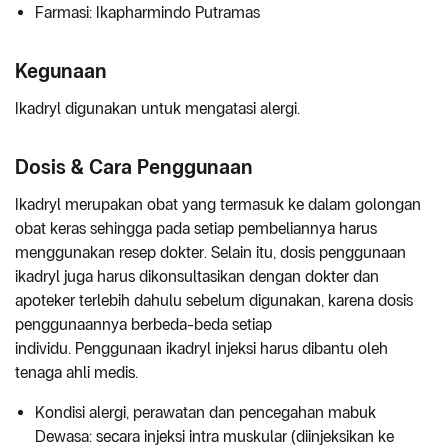
Farmasi: Ikapharmindo Putramas
Kegunaan
Ikadryl digunakan untuk mengatasi alergi.
Dosis & Cara Penggunaan
Ikadryl merupakan obat yang termasuk ke dalam golongan
obat keras sehingga pada setiap pembeliannya harus
menggunakan resep dokter. Selain itu, dosis penggunaan
ikadryl juga harus dikonsultasikan dengan dokter dan
apoteker terlebih dahulu sebelum digunakan, karena dosis
penggunaannya berbeda-beda setiap
individu. Penggunaan ikadryl injeksi harus dibantu oleh
tenaga ahli medis.
Kondisi alergi, perawatan dan pencegahan mabuk
Dewasa: secara injeksi intra muskular (diinjeksikan ke