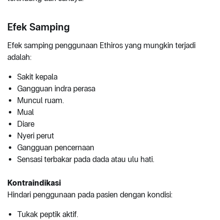
Efek Samping
Efek samping penggunaan Ethiros yang mungkin terjadi
adalah:
Sakit kepala
Gangguan indra perasa
Muncul ruam.
Mual
Diare
Nyeri perut
Gangguan pencernaan
Sensasi terbakar pada dada atau ulu hati.
Kontraindikasi
Hindari penggunaan pada pasien dengan kondisi:
Tukak peptik aktif.