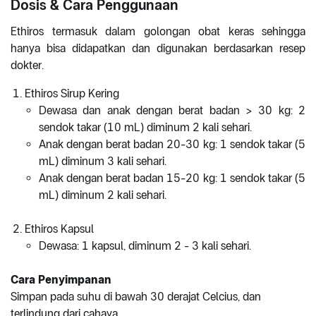
Dosis & Cara Penggunaan
Ethiros termasuk dalam golongan obat keras sehingga
hanya bisa didapatkan dan digunakan berdasarkan resep
dokter.
Ethiros Sirup Kering
Dewasa dan anak dengan berat badan > 30 kg: 2
sendok takar (10 mL) diminum 2 kali sehari.
Anak dengan berat badan 20-30 kg: 1 sendok takar (5
mL) diminum 3 kali sehari.
Anak dengan berat badan 15-20 kg: 1 sendok takar (5
mL) diminum 2 kali sehari.
Ethiros Kapsul
Dewasa: 1 kapsul, diminum 2 - 3 kali sehari.
Cara Penyimpanan
Simpan pada suhu di bawah 30 derajat Celcius, dan
terlindung dari cahaya.