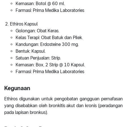
Kemasan: Botol @ 60 ml.
Farmasi: Prima Medika Laboratories
Ethiros Kapsul
Golongan: Obat Keras.
Kelas Terapi: Obat Batuk dan Pilek.
Kandungan: Erdosteine 300 mg.
Bentuk: Kapsul.
Satuan Penjualan: Strip.
Kemasan: Box, 2 Strip @ 10 Kapsul.
Farmasi: Prima Medika Laboratories
Kegunaan
Ethiros digunakan untuk pengobatan gangguan pernafasan
yang disebabkan oleh bronkitis akut dan kronis (peradangan
pada lapisan bronkus).