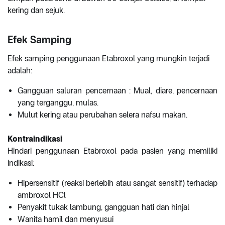
kering dan sejuk.
Efek Samping
Efek samping penggunaan Etabroxol yang mungkin terjadi
adalah:
Gangguan saluran pencernaan : Mual, diare, pencernaan
yang terganggu, mulas.
Mulut kering atau perubahan selera nafsu makan.
Kontraindikasi
Hindari penggunaan Etabroxol pada pasien yang memiliki
indikasi:
Hipersensitif (reaksi berlebih atau sangat sensitif) terhadap
ambroxol HCl
Penyakit tukak lambung, gangguan hati dan hinjal
Wanita hamil dan menyusui