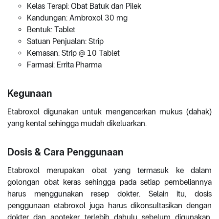
Kelas Terapi: Obat Batuk dan Pilek
Kandungan: Ambroxol 30 mg
Bentuk: Tablet
Satuan Penjualan: Strip
Kemasan: Strip @ 10 Tablet
Farmasi: Errita Pharma
Kegunaan
Etabroxol digunakan untuk mengencerkan mukus (dahak)
yang kental sehingga mudah dikeluarkan.
Dosis & Cara Penggunaan
Etabroxol merupakan obat yang termasuk ke dalam
golongan obat keras sehingga pada setiap pembeliannya
harus menggunakan resep dokter. Selain itu, dosis
penggunaan etabroxol juga harus dikonsultasikan dengan
dokter dan apoteker terlebih dahulu sebelum digunakan,