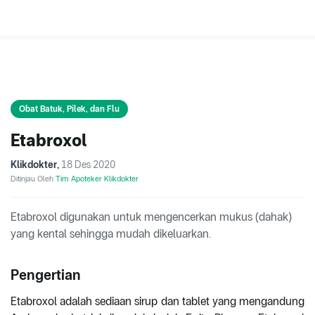
Obat Batuk, Pilek, dan Flu
Etabroxol
Klikdokter
,
18 Des 2020
Ditinjau Oleh
Tim Apoteker Klikdokter
Etabroxol digunakan untuk mengencerkan mukus (dahak)
yang kental sehingga mudah dikeluarkan.
Pengertian
Etabroxol adalah sediaan sirup dan tablet yang mengandung