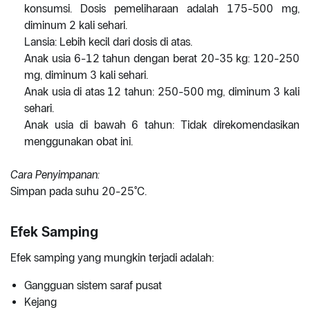
konsumsi. Dosis pemeliharaan adalah 175-500 mg,
diminum 2 kali sehari.
Lansia: Lebih kecil dari dosis di atas.
Anak usia 6-12 tahun dengan berat 20-35 kg: 120-250
mg, diminum 3 kali sehari.
Anak usia di atas 12 tahun: 250-500 mg, diminum 3 kali
sehari.
Anak usia di bawah 6 tahun: Tidak direkomendasikan
menggunakan obat ini.
Cara Penyimpanan:
Simpan pada suhu 20-25°C.
Efek Samping
Efek samping yang mungkin terjadi adalah:
Gangguan sistem saraf pusat
Kejang