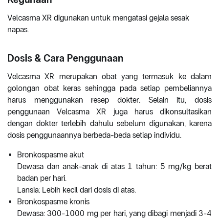
Velcasma XR digunakan untuk mengatasi gejala sesak
napas.
Dosis & Cara Penggunaan
Velcasma XR merupakan obat yang termasuk ke dalam
golongan obat keras sehingga pada setiap pembeliannya
harus menggunakan resep dokter. Selain itu, dosis
penggunaan Velcasma XR juga harus dikonsultasikan
dengan dokter terlebih dahulu sebelum digunakan, karena
dosis penggunaannya berbeda-beda setiap individu.
Bronkospasme akut
Dewasa dan anak-anak di atas 1 tahun: 5 mg/kg berat
badan per hari.
Lansia: Lebih kecil dari dosis di atas.
Bronkospasme kronis
Dewasa: 300-1000 mg per hari, yang dibagi menjadi 3-4