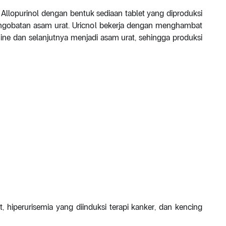
Allopurinol dengan bentuk sediaan tablet yang diproduksi
engobatan asam urat. Uricnol bekerja dengan menghambat
ne dan selanjutnya menjadi asam urat, sehingga produksi
 hiperurisemia yang diinduksi terapi kanker, dan kencing