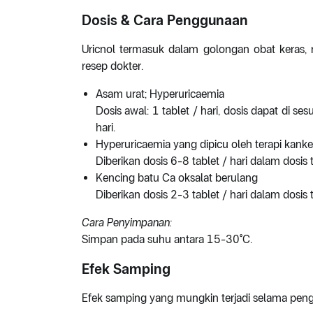
Dosis & Cara Penggunaan
Uricnol termasuk dalam golongan obat keras, 
resep dokter.
Asam urat; Hyperuricaemia
Dosis awal: 1 tablet / hari, dosis dapat di s
hari.
Hyperuricaemia yang dipicu oleh terapi kanke
Diberikan dosis 6-8 tablet / hari dalam dosis
Kencing batu Ca oksalat berulang
Diberikan dosis 2-3 tablet / hari dalam dosis 
Cara Penyimpanan:
Simpan pada suhu antara 15-30°C.
Efek Samping
Efek samping yang mungkin terjadi selama pengg