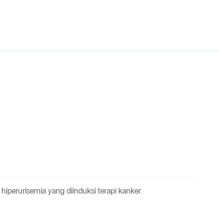
iperurisemia yang diinduksi terapi kanker.