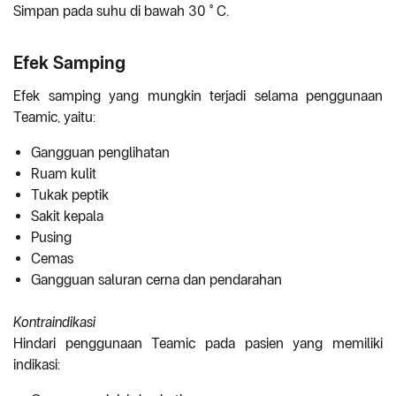
Simpan pada suhu di bawah 30 ° C.
Efek Samping
Efek samping yang mungkin terjadi selama penggunaan
Teamic, yaitu:
Gangguan penglihatan
Ruam kulit
Tukak peptik
Sakit kepala
Pusing
Cemas
Gangguan saluran cerna dan pendarahan
Kontraindikasi
Hindari penggunaan Teamic pada pasien yang memiliki
indikasi: