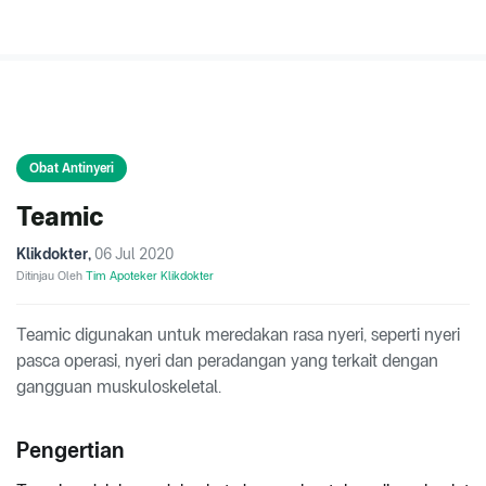
Obat Antinyeri
Teamic
Klikdokter
,
06 Jul 2020
Ditinjau Oleh
Tim Apoteker Klikdokter
Teamic digunakan untuk meredakan rasa nyeri, seperti nyeri
pasca operasi, nyeri dan peradangan yang terkait dengan
gangguan muskuloskeletal.
Pengertian