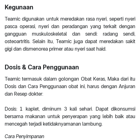
Kegunaan
Teamic digunakan untuk meredakan rasa nyeri, seperti nyeri
pasca operasi, nyeri dan peradangan yang terkait dengan
gangguan muskuloskeletal dan sendi: radang sendi,
osteoartritis. Selain itu, Teamic juga dapat meredakan sakit
gigi dan dismenorea primer atau nyeri saat haid.
Dosis & Cara Penggunaan
Teamic termasuk dalam golongan Obat Keras, Maka dari itu
Dosis dan Cara Penggunaan obat ini, harus dengan Anjuran
dan Resep dokter:
Dosis: 1 kaplet, diminum 3 kali sehari. Dapat dikonsumsi
bersama makanan untuk penyerapan yang lebih baik atau
mencegah terjadi ketidaknyamanan lambung.
Cara Penyimpanan