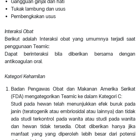
Gangguan ginjal dan hati
Tukak lambung dan usus
Pembengkakan usus
Interaksi Obat
Berikut adalah Interaksi obat yang umumnya terjadi saat
penggunaan Teamic:
Dapat berinteraksi bila diberikan bersama dengan
antikoagulan oral.
Kategori Kehamilan
Badan Pengawas Obat dan Makanan Amerika Serikat
(FDA) mengategorikan Teamic ke dalam Kategori C:
Studi pada hewan telah menunjukkan efek buruk pada
janin (teratogenik atau embriosidal atau lainnya) dan tidak
ada studi terkontrol pada wanita atau studi pada wanita
dan hewan tidak tersedia. Obat diberikan hanya jika
manfaat yang yang diperoleh lebih besar dari potensi