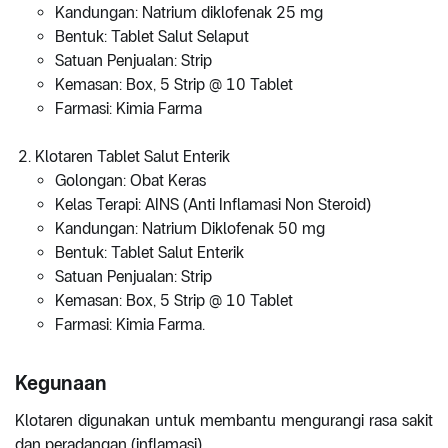
Kandungan: Natrium diklofenak 25 mg
Bentuk: Tablet Salut Selaput
Satuan Penjualan: Strip
Kemasan: Box, 5 Strip @ 10 Tablet
Farmasi: Kimia Farma
Klotaren Tablet Salut Enterik
Golongan: Obat Keras
Kelas Terapi: AINS (Anti Inflamasi Non Steroid)
Kandungan: Natrium Diklofenak 50 mg
Bentuk: Tablet Salut Enterik
Satuan Penjualan: Strip
Kemasan: Box, 5 Strip @ 10 Tablet
Farmasi: Kimia Farma.
Kegunaan
Klotaren digunakan untuk membantu mengurangi rasa sakit
dan peradangan (inflamasi).