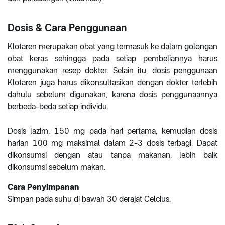
Dosis & Cara Penggunaan
Klotaren merupakan obat yang termasuk ke dalam golongan
obat keras sehingga pada setiap pembeliannya harus
menggunakan resep dokter. Selain itu, dosis penggunaan
Klotaren juga harus dikonsultasikan dengan dokter terlebih
dahulu sebelum digunakan, karena dosis penggunaannya
berbeda-beda setiap individu.
Dosis lazim: 150 mg pada hari pertama, kemudian dosis
harian 100 mg maksimal dalam 2-3 dosis terbagi. Dapat
dikonsumsi dengan atau tanpa makanan, lebih baik
dikonsumsi sebelum makan.
Cara Penyimpanan
Simpan pada suhu di bawah 30 derajat Celcius.