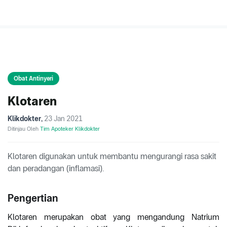
Obat Antinyeri
Klotaren
Klikdokter
,
23 Jan 2021
Ditinjau Oleh
Tim Apoteker Klikdokter
Klotaren digunakan untuk membantu mengurangi rasa sakit
dan peradangan (inflamasi).
Pengertian
Klotaren merupakan obat yang mengandung Natrium