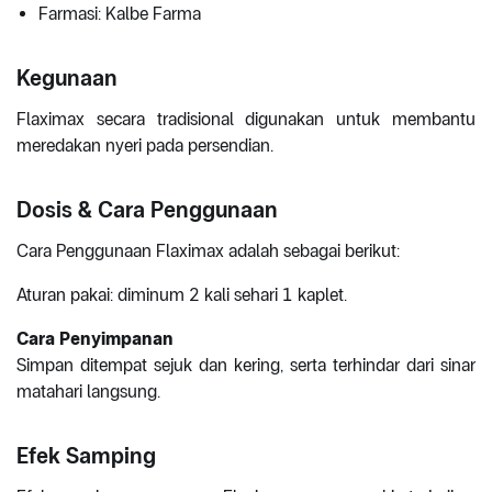
Farmasi: Kalbe Farma
Kegunaan
Flaximax secara tradisional digunakan untuk membantu
meredakan nyeri pada persendian.
Dosis & Cara Penggunaan
Cara Penggunaan Flaximax adalah sebagai berikut:
Aturan pakai: diminum 2 kali sehari 1 kaplet.
Cara Penyimpanan
Simpan ditempat sejuk dan kering, serta terhindar dari sinar
matahari langsung.
Efek Samping