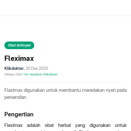
Obat Antinyeri
Fleximax
Klikdokter
,
30 Des 2020
Ditinjau Oleh
Tim Apoteker Klikdokter
Flaximax digunakan untuk membantu meredakan nyeri pada
persendian.
Pengertian
Fleximax adalah obat herbal yang digunakan untuk