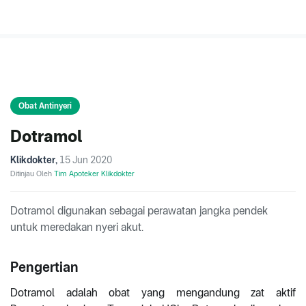
Obat Antinyeri
Dotramol
Klikdokter
,
15 Jun 2020
Ditinjau Oleh
Tim Apoteker Klikdokter
Dotramol digunakan sebagai perawatan jangka pendek
untuk meredakan nyeri akut.
Pengertian
Dotramol adalah obat yang mengandung zat aktif