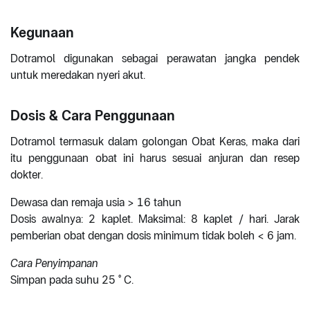
Kegunaan
Dotramol digunakan sebagai perawatan jangka pendek
untuk meredakan nyeri akut.
Dosis & Cara Penggunaan
Dotramol termasuk dalam golongan Obat Keras, maka dari
itu penggunaan obat ini harus sesuai anjuran dan resep
dokter.
Dewasa dan remaja usia > 16 tahun
Dosis awalnya: 2 kaplet. Maksimal: 8 kaplet / hari. Jarak
pemberian obat dengan dosis minimum tidak boleh < 6 jam.
Cara Penyimpanan
Simpan pada suhu 25 ° C.