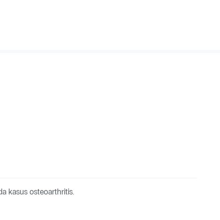
kasus osteoarthritis.