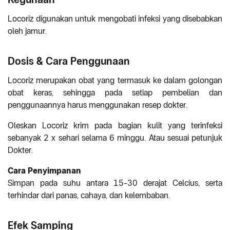
Locoriz digunakan untuk mengobati infeksi yang disebabkan
oleh jamur.
Dosis & Cara Penggunaan
Locoriz merupakan obat yang termasuk ke dalam golongan
obat keras, sehingga pada setiap pembelian dan
penggunaannya harus menggunakan resep dokter.
Oleskan Locoriz krim pada bagian kulit yang terinfeksi
sebanyak 2 x sehari selama 6 minggu. Atau sesuai petunjuk
Dokter.
Cara Penyimpanan
Simpan pada suhu antara 15-30 derajat Celcius, serta
terhindar dari panas, cahaya, dan kelembaban.
Efek Samping