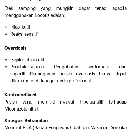
Efek samping yang mungkin dapat terjadi apabila
menggunakan Locoriz adalah:
Iritasi kulit
Reaksi sensitif
Overdosis
Gejala: iritasi kulit.
Penatalaksanaan: Pengobatan simtomatik dan
suportif. Penanganan pasien overdosis hanya dapat
dilakukan oleh tenaga medis profesional.
Kontraindikasi
Pasien yang memiliki riwayat hipersensitif terhadap
Miconazole nitrat.
Kategori Kehamilan
Menurut FDA (Badan Pengawas Obat dan Makanan Amerika