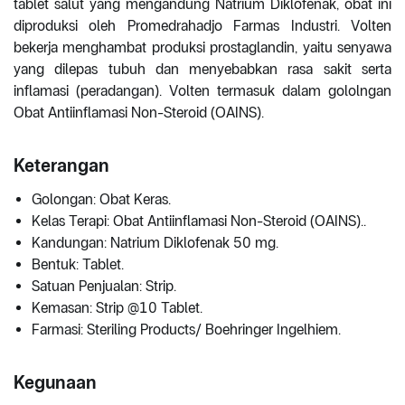
tablet salut yang mengandung Natrium Diklofenak, obat ini
diproduksi oleh Promedrahadjo Farmas Industri. Volten
bekerja menghambat produksi prostaglandin, yaitu senyawa
yang dilepas tubuh dan menyebabkan rasa sakit serta
inflamasi (peradangan). Volten termasuk dalam gololngan
Obat Antiinflamasi Non-Steroid (OAINS).
Keterangan
Golongan: Obat Keras.
Kelas Terapi: Obat Antiinflamasi Non-Steroid (OAINS)..
Kandungan: Natrium Diklofenak 50 mg.
Bentuk: Tablet.
Satuan Penjualan: Strip.
Kemasan: Strip @10 Tablet.
Farmasi: Steriling Products/ Boehringer Ingelhiem.
Kegunaan