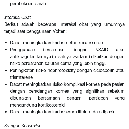
pembekuan darah.
Interaksi Obat
Berikut adalah beberapa Interaksi obat yang umumnya
terjadi saat penggunaan Volten:
Dapat meningkatkan kadar methotrexate serum
Penggunaan bersamaan dengan NSAID atau
antikoagulan lainnya (misalnya warfarin) dikaitkan dengan
risiko perdarahan saluran cerna yang lebih tinggi.
Peningkatan risiko nephrotoxicity dengan ciclosporin atau
triamterene
Dapat meningkatkan risiko komplikasi kornea pada pasien
dengan peradangan kornea yang signifikan sebelum
digunakan bersamaan dengan persiapan yang
mengandung kortikosteroid
Dapat meningkatkan kadar serum lithium dan digoxin.
Kategori Kehamilan