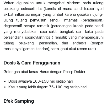
Volten digunakan untuk mengobati sindrom pada tulang
belakang, osteoarthritis (kondisi di mana sendi terasa nyeri
akibat inflamasi ringan yang timbul karena gesekan ujung-
ujung tulang penyusun sendi), inflamasi (peradangan)
degeneratif berupa rematik (peradangan kronis pada sendi
yang menyebabkan rasa sakit, bengkak dan kaku pada
persendian), spondylarthritis ( rematik yang mempengaruhi
tulang belakang, persendian, dan enthesis (tempat
masuknya ligamen, tendon), serta, gout akut (asam urat).
Dosis & Cara Penggunaan
Golongan obat keras. Harus dengan Resep Dokter.
Dosis awalnya 100-150 mg setiap hari.
Kasus yang lebih ringan: 75-100 mg setiap hari.
Efek Samping