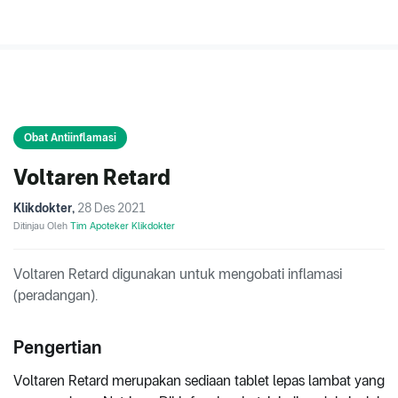
Obat Antiinflamasi
Voltaren Retard
Klikdokter
,
28 Des 2021
Ditinjau Oleh
Tim Apoteker Klikdokter
Voltaren Retard digunakan untuk mengobati inflamasi
(peradangan).
Pengertian
Voltaren Retard merupakan sediaan tablet lepas lambat yang