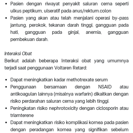
Pasien dengan riwayat penyakit saluran cerna seperti
ulkus peptikum, ulseratif pada anus/rektum.colon
Pasien yang akan atau telah menjalani operasi by-pass
jantung, perokok, tekanan darah tinggi, gangguan pada
hati, gangguan pada ginjal, anemia, gangguan
pembekuan darah.
Interaksi Obat
Berikut adalah beberapa Interaksi obat yang umumnya
terjadi saat penggunaan Voltaren Retard:
Dapat meningkatkan kadar methotrexate serum
Penggunaan bersamaan dengan NSAID atau
antikoagulan lainnya (misalnya warfarin) dikaitkan dengan
risiko perdarahan saluran cerna yang lebih tinggi.
Peningkatan risiko nephrotoxicity dengan ciclosporin atau
triamterene
Dapat meningkatkan risiko komplikasi kornea pada pasien
dengan peradangan kornea yang signifikan sebelum