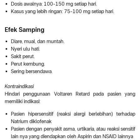
Dosis awalnya: 100-150 mg setiap hari.
Kasus yang lebih ringan: 75-100 mg setiap hari.
Efek Samping
Diare, mual, dan muntah.
Nyeri ulu hati.
Sakit perut.
Perut kembung.
Sering bersendawa.
Kontraindikasi
Hindari penggunaan Voltaren Retard pada pasien yang
memiliki indikasi:
Pasien hipersensitif (reaksi alergi berlebihan) terhadap
Natrium diklofenak
Pasien dengan penyakit asma, urtikaria, atau reaksi sensitif
lain nya yang diendapkan oleh Aspirin dan NSAID lainnya