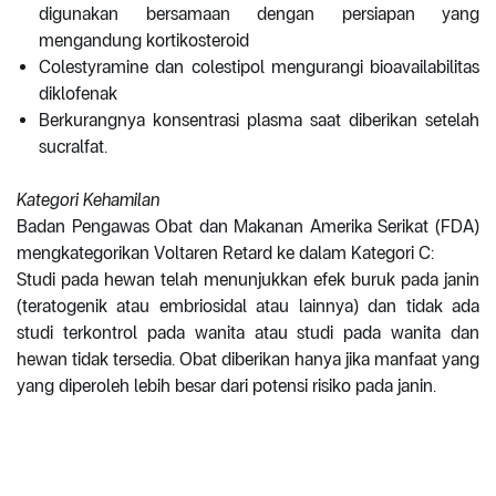
digunakan bersamaan dengan persiapan yang
mengandung kortikosteroid
Colestyramine dan colestipol mengurangi bioavailabilitas
diklofenak
Berkurangnya konsentrasi plasma saat diberikan setelah
sucralfat.
Kategori Kehamilan
Badan Pengawas Obat dan Makanan Amerika Serikat (FDA)
mengkategorikan Voltaren Retard ke dalam Kategori C:
Studi pada hewan telah menunjukkan efek buruk pada janin
(teratogenik atau embriosidal atau lainnya) dan tidak ada
studi terkontrol pada wanita atau studi pada wanita dan
hewan tidak tersedia. Obat diberikan hanya jika manfaat yang
yang diperoleh lebih besar dari potensi risiko pada janin.