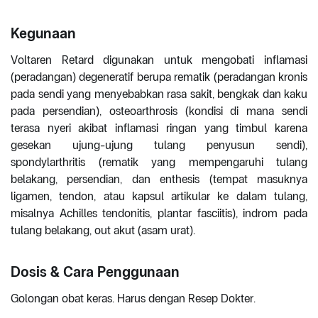
Kegunaan
Voltaren Retard digunakan untuk mengobati inflamasi
(peradangan) degeneratif berupa rematik (peradangan kronis
pada sendi yang menyebabkan rasa sakit, bengkak dan kaku
pada persendian), osteoarthrosis (kondisi di mana sendi
terasa nyeri akibat inflamasi ringan yang timbul karena
gesekan ujung-ujung tulang penyusun sendi),
spondylarthritis (rematik yang mempengaruhi tulang
belakang, persendian, dan enthesis (tempat masuknya
ligamen, tendon, atau kapsul artikular ke dalam tulang,
misalnya Achilles tendonitis, plantar fasciitis), indrom pada
tulang belakang, out akut (asam urat).
Dosis & Cara Penggunaan
Golongan obat keras. Harus dengan Resep Dokter.