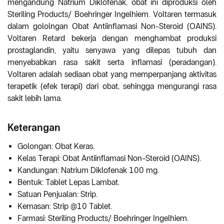
mengandung Natrium Diklofenak, obat ini diproduksi oleh
Steriling Products/ Boehringer Ingelhiem. Voltaren termasuk
dalam gololngan Obat Antiinflamasi Non-Steroid (OAINS).
Voltaren Retard bekerja dengan menghambat produksi
prostaglandin, yaitu senyawa yang dilepas tubuh dan
menyebabkan rasa sakit serta inflamasi (peradangan).
Voltaren adalah sediaan obat yang memperpanjang aktivitas
terapetik (efek terapi) dari obat, sehingga mengurangi rasa
sakit lebih lama.
Keterangan
Golongan: Obat Keras.
Kelas Terapi: Obat Antiinflamasi Non-Steroid (OAINS).
Kandungan: Natrium Diklofenak 100 mg.
Bentuk: Tablet Lepas Lambat.
Satuan Penjualan: Strip.
Kemasan: Strip @10 Tablet.
Farmasi: Steriling Products/ Boehringer Ingelhiem.