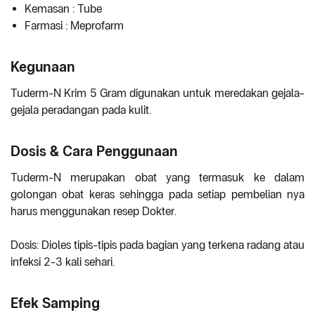
Kemasan : Tube
Farmasi : Meprofarm
Kegunaan
Tuderm-N Krim 5 Gram digunakan untuk meredakan gejala-
gejala peradangan pada kulit.
Dosis & Cara Penggunaan
Tuderm-N merupakan obat yang termasuk ke dalam
golongan obat keras sehingga pada setiap pembelian nya
harus menggunakan resep Dokter.
Dosis: Dioles tipis-tipis pada bagian yang terkena radang atau
infeksi 2-3 kali sehari.
Efek Samping