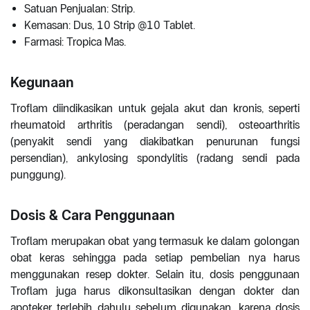
Satuan Penjualan: Strip.
Kemasan: Dus, 10 Strip @10 Tablet.
Farmasi: Tropica Mas.
Kegunaan
Troflam diindikasikan untuk gejala akut dan kronis, seperti
rheumatoid arthritis (peradangan sendi), osteoarthritis
(penyakit sendi yang diakibatkan penurunan fungsi
persendian), ankylosing spondylitis (radang sendi pada
punggung).
Dosis & Cara Penggunaan
Troflam merupakan obat yang termasuk ke dalam golongan
obat keras sehingga pada setiap pembelian nya harus
menggunakan resep dokter. Selain itu, dosis penggunaan
Troflam juga harus dikonsultasikan dengan dokter dan
apoteker terlebih dahulu sebelum digunakan, karena dosis