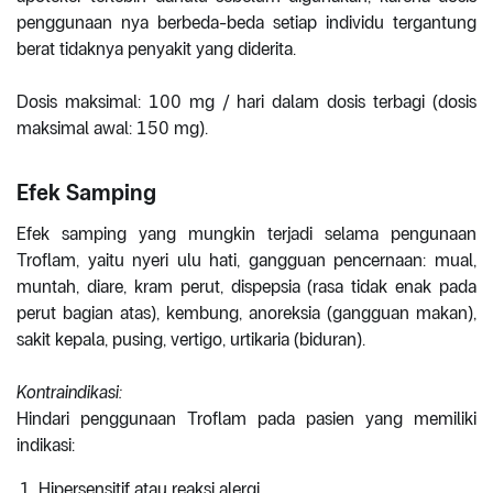
penggunaan nya berbeda-beda setiap individu tergantung
berat tidaknya penyakit yang diderita.
Dosis maksimal: 100 mg / hari dalam dosis terbagi (dosis
maksimal awal: 150 mg).
Efek Samping
Efek samping yang mungkin terjadi selama pengunaan
Troflam, yaitu nyeri ulu hati, gangguan pencernaan: mual,
muntah, diare, kram perut, dispepsia (rasa tidak enak pada
perut bagian atas), kembung, anoreksia (gangguan makan),
sakit kepala, pusing, vertigo, urtikaria (biduran).
Kontraindikasi:
Hindari penggunaan Troflam pada pasien yang memiliki
indikasi:
Hipersensitif atau reaksi alergi.