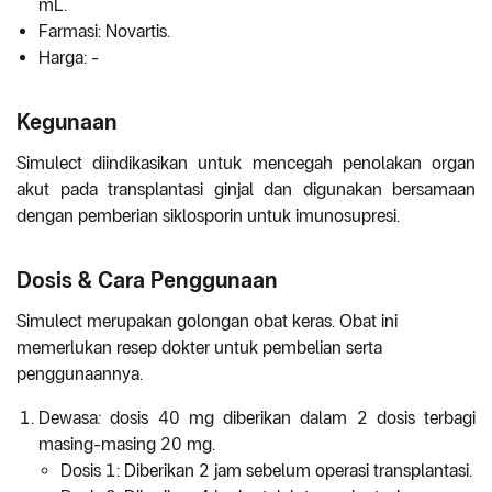
mL.
Farmasi: Novartis.
Harga: -
Kegunaan
Simulect diindikasikan untuk mencegah penolakan organ
akut pada transplantasi ginjal dan digunakan bersamaan
dengan pemberian siklosporin untuk imunosupresi.
Dosis & Cara Penggunaan
Simulect merupakan golongan obat keras. Obat ini
memerlukan resep dokter untuk pembelian serta
penggunaannya.
Dewasa
:
dosis 40 mg diberikan dalam 2 dosis terbagi
masing-masing 20 mg.
Dosis 1: Diberikan 2 jam sebelum operasi transplantasi.