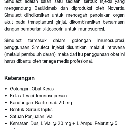
Simulect adalah salah satu sediaan serbuk injeksi yang
mengandung Basiliximab dan diproduksi oleh Novartis.
Simulect diindikasikan untuk mencegah penolakan organ
akut pada transplantasi ginjal, dikombinasikan bersamaan
dengan pemberian siklosporin untuk imunosupresi.
Simulect termasuk dalam golongan imunosupresi,
penggunaan Simulect injeksi disuntikan melalui intravena
(melalui pembuluh darah), maka dari itu penggunaan obat ini
harus dibantu oleh tenaga medis profesional.
Keterangan
Golongan: Obat Keras.
Kelas Terapi: Imunosupresan.
Kandungan: Basiliximab 20 mg.
Bentuk: Serbuk Injeksi
Satuan Penjualan: Vial
Kemasan: Dus, 1 Vial @ 20 mg + 1 Ampul Pelarut @ 5