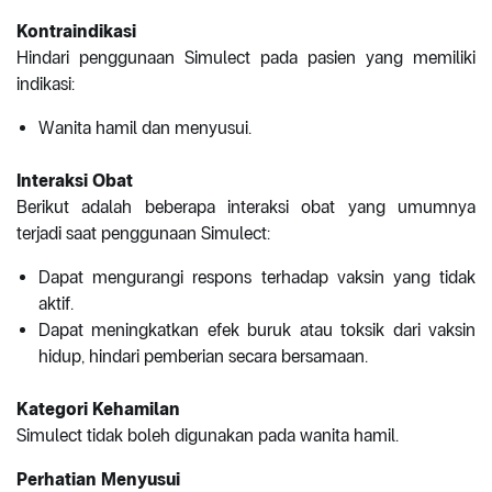
Kontraindikasi
Hindari penggunaan Simulect pada pasien yang memiliki
indikasi:
Wanita hamil dan menyusui.
Interaksi Obat
Berikut adalah beberapa interaksi obat yang umumnya
terjadi saat penggunaan Simulect:
Dapat mengurangi respons terhadap vaksin yang tidak
aktif.
Dapat meningkatkan efek buruk atau toksik dari vaksin
hidup, hindari pemberian secara bersamaan.
Kategori Kehamilan
Simulect tidak boleh digunakan pada wanita hamil.
Perhatian Menyusui