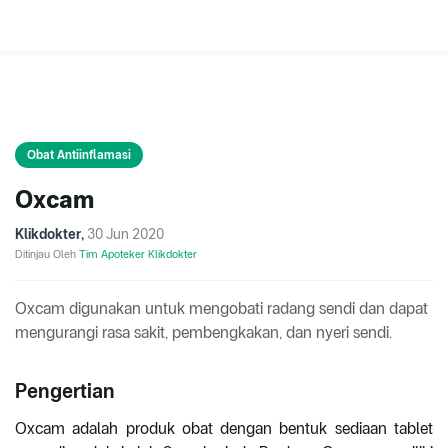
Obat Antiinflamasi
Oxcam
Klikdokter
,
30 Jun 2020
Ditinjau Oleh
Tim Apoteker Klikdokter
Oxcam digunakan untuk mengobati radang sendi dan dapat
mengurangi rasa sakit, pembengkakan, dan nyeri sendi.
Pengertian
Oxcam adalah produk obat dengan bentuk sediaan tablet