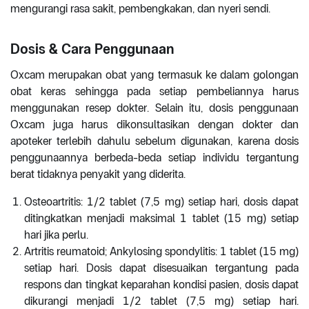
mengurangi rasa sakit, pembengkakan, dan nyeri sendi.
Dosis & Cara Penggunaan
Oxcam merupakan obat yang termasuk ke dalam golongan
obat keras sehingga pada setiap pembeliannya harus
menggunakan resep dokter. Selain itu, dosis penggunaan
Oxcam juga harus dikonsultasikan dengan dokter dan
apoteker terlebih dahulu sebelum digunakan, karena dosis
penggunaannya berbeda-beda setiap individu tergantung
berat tidaknya penyakit yang diderita.
Osteoartritis: 1/2 tablet (7,5 mg) setiap hari, dosis dapat
ditingkatkan menjadi maksimal 1 tablet (15 mg) setiap
hari jika perlu.
Artritis reumatoid; Ankylosing spondylitis: 1 tablet (15 mg)
setiap hari. Dosis dapat disesuaikan tergantung pada
respons dan tingkat keparahan kondisi pasien, dosis dapat
dikurangi menjadi 1/2 tablet (7,5 mg) setiap hari.