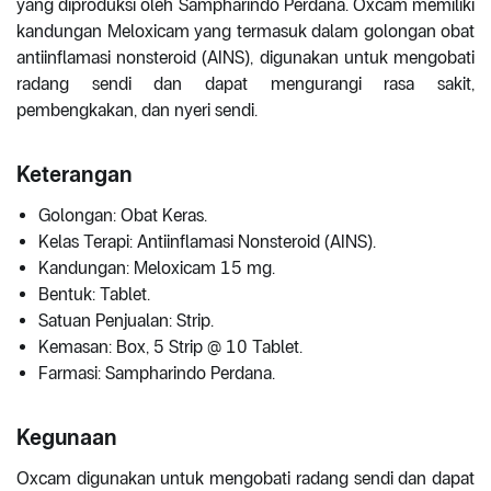
yang diproduksi oleh Sampharindo Perdana. Oxcam memiliki
kandungan Meloxicam yang termasuk dalam golongan obat
antiinflamasi nonsteroid (AINS), digunakan untuk mengobati
radang sendi dan dapat mengurangi rasa sakit,
pembengkakan, dan nyeri sendi.
Keterangan
Golongan: Obat Keras.
Kelas Terapi: Antiinflamasi Nonsteroid (AINS).
Kandungan: Meloxicam 15 mg.
Bentuk: Tablet.
Satuan Penjualan: Strip.
Kemasan: Box, 5 Strip @ 10 Tablet.
Farmasi: Sampharindo Perdana.
Kegunaan
Oxcam digunakan untuk mengobati radang sendi dan dapat