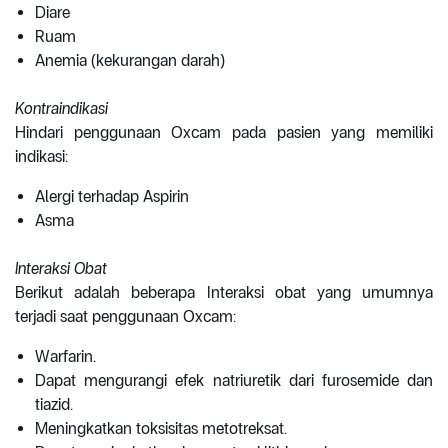
Diare
Ruam
Anemia (kekurangan darah)
Kontraindikasi
Hindari penggunaan Oxcam pada pasien yang memiliki
indikasi:
Alergi terhadap Aspirin
Asma
Interaksi Obat
Berikut adalah beberapa Interaksi obat yang umumnya
terjadi saat penggunaan Oxcam:
Warfarin.
Dapat mengurangi efek natriuretik dari furosemide dan
tiazid.
Meningkatkan toksisitas metotreksat.