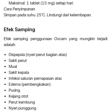
Maksimal: 1 tablet (15 mg) setiap hari.
Cara Penyimpanan
Simpan pada suhu 25°C. Lindungi dari kelembapan.
Efek Samping
Efek samping penggunaan Oxcam yang mungkin terjadi
adalah:
Dispepsia (nyeri perut bagian atas)
Sakit perut
Mual
Sakit kepala
Infeksi saluran pernapasan atas
Edema (pembengkakan)
Pusing
Kejang otot
Perut kembung
Nyeri punggung