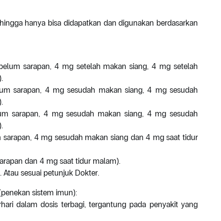
hingga hanya bisa didapatkan dan digunakan berdasarkan
elum sarapan, 4 mg setelah makan siang, 4 mg setelah
.
um sarapan, 4 mg sesudah makan siang, 4 mg sesudah
.
um sarapan, 4 mg sesudah makan siang, 4 mg sesudah
.
sarapan, 4 mg sesudah makan siang dan 4 mg saat tidur
rapan dan 4 mg saat tidur malam).
Atau sesuai petunjuk Dokter.
(penekan sistem imun):
ari dalam dosis terbagi, tergantung pada penyakit yang