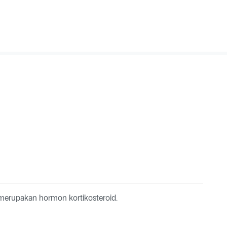
erupakan hormon kortikosteroid.