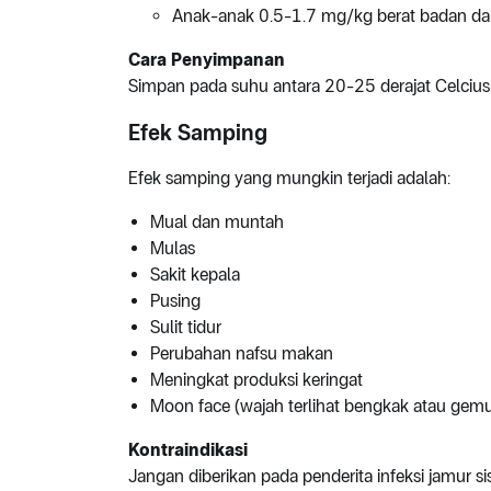
Anak-anak 0.5-1.7 mg/kg berat badan dala
Cara Penyimpanan
Simpan pada suhu antara 20-25 derajat Celcius
Efek Samping
Efek samping yang mungkin terjadi adalah:
Mual dan muntah
Mulas
Sakit kepala
Pusing
Sulit tidur
Perubahan nafsu makan
Meningkat produksi keringat
Moon face (wajah terlihat bengkak atau gemu
Kontraindikasi
Jangan diberikan pada penderita infeksi jamur si