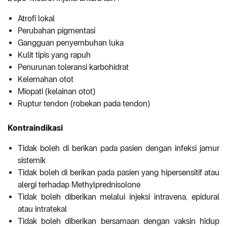
Atrofi lokal
Perubahan pigmentasi
Gangguan penyembuhan luka
Kulit tipis yang rapuh
Penurunan toleransi karbohidrat
Kelemahan otot
Miopati (kelainan otot)
Ruptur tendon (robekan pada tendon)
Kontraindikasi
Tidak boleh di berikan pada pasien dengan infeksi jamur
sistemik
Tidak boleh di berikan pada pasien yang hipersensitif atau
alergi terhadap Methylprednisolone
Tidak boleh diberikan melalui injeksi intravena, epidural
atau intratekal
Tidak boleh diberikan bersamaan dengan vaksin hidup