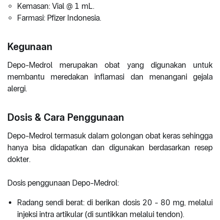
Kemasan: Vial @ 1 mL.
Farmasi: Pfizer Indonesia.
Kegunaan
Depo-Medrol merupakan obat yang digunakan untuk
membantu meredakan inflamasi dan menangani gejala
alergi.
Dosis & Cara Penggunaan
Depo-Medrol termasuk dalam golongan obat keras sehingga
hanya bisa didapatkan dan digunakan berdasarkan resep
dokter.
Dosis penggunaan Depo-Medrol:
Radang sendi berat: di berikan dosis 20 - 80 mg, melalui
injeksi intra artikular (di suntikkan melalui tendon).