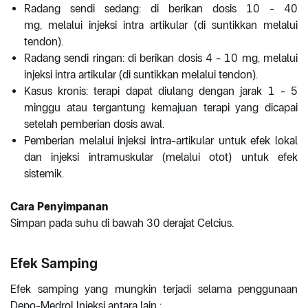
Radang sendi sedang: di berikan dosis 10 - 40
mg, melalui injeksi intra artikular (di suntikkan melalui
tendon).
Radang sendi ringan: di berikan dosis 4 - 10 mg, melalui
injeksi intra artikular (di suntikkan melalui tendon).
Kasus kronis: terapi dapat diulang dengan jarak 1 - 5
minggu atau tergantung kemajuan terapi yang dicapai
setelah pemberian dosis awal.
Pemberian melalui injeksi intra-artikular untuk efek lokal
dan injeksi intramuskular (melalui otot) untuk efek
sistemik.
Cara Penyimpanan
Simpan pada suhu di bawah 30 derajat Celcius.
Efek Samping
Efek samping yang mungkin terjadi selama penggunaan
Depo-Medrol Injeksi antara lain :