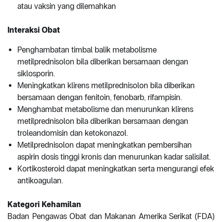
atau vaksin yang dilemahkan
Interaksi Obat
Penghambatan timbal balik metabolisme
metilprednisolon bila diberikan bersamaan dengan
siklosporin.
Meningkatkan klirens metilprednisolon bila diberikan
bersamaan dengan fenitoin, fenobarb, rifampisin.
Menghambat metabolisme dan menurunkan klirens
metilprednisolon bila diberikan bersamaan dengan
troleandomisin dan ketokonazol.
Metilprednisolon dapat meningkatkan pembersihan
aspirin dosis tinggi kronis dan menurunkan kadar salisilat.
Kortikosteroid dapat meningkatkan serta mengurangi efek
antikoagulan.
Kategori Kehamilan
Badan Pengawas Obat dan Makanan Amerika Serikat (FDA)