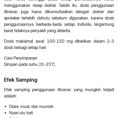
menggunakan resep dokter. Selain itu, dosis penggunaan
Atranac juga harus dikonsultasikan dengan dokter dan
apoteker terlebih dahulu sebelum digunakan, karena dosis
penggunaannya berbeda-beda setiap individu tergantung
berat tidaknya penyakit yang diderita.
Dosis maksimal awal: 100-150 mg diberikan dalam 2-3
dosis terbagi setiap hari.
Cara Penyimpanan
Simpan pada suhu 20-25°C.
Efek Samping
Efek samping penggunaan Atranac yang mungkin terjadi
adalah:
Diare, mual, dan muntah
Nyeri ulu hati