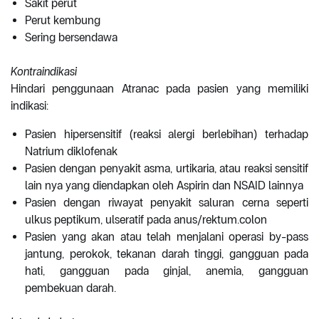
Sakit perut
Perut kembung
Sering bersendawa
Kontraindikasi
Hindari penggunaan Atranac pada pasien yang memiliki
indikasi:
Pasien hipersensitif (reaksi alergi berlebihan) terhadap
Natrium diklofenak
Pasien dengan penyakit asma, urtikaria, atau reaksi sensitif
lain nya yang diendapkan oleh Aspirin dan NSAID lainnya
Pasien dengan riwayat penyakit saluran cerna seperti
ulkus peptikum, ulseratif pada anus/rektum.colon
Pasien yang akan atau telah menjalani operasi by-pass
jantung, perokok, tekanan darah tinggi, gangguan pada
hati, gangguan pada ginjal, anemia, gangguan
pembekuan darah.