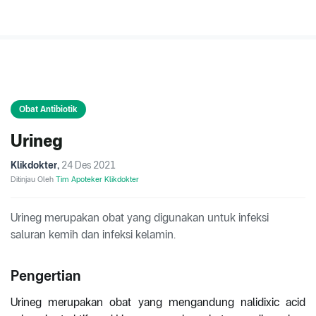
Obat Antibiotik
Urineg
Klikdokter
,
24 Des 2021
Ditinjau Oleh
Tim Apoteker Klikdokter
Urineg merupakan obat yang digunakan untuk infeksi
saluran kemih dan infeksi kelamin.
Pengertian
Urineg merupakan obat yang mengandung nalidixic acid