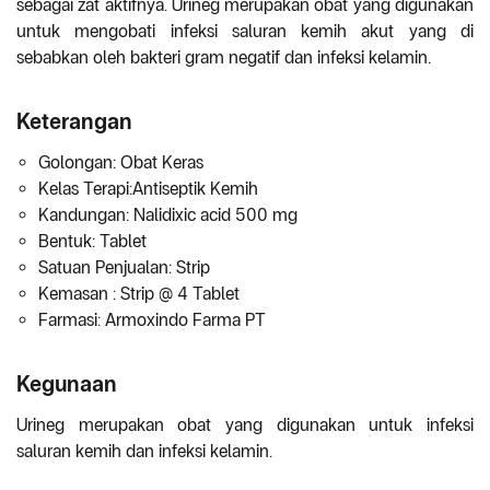
sebagai zat aktifnya. Urineg merupakan obat yang digunakan
untuk mengobati infeksi saluran kemih akut yang di
sebabkan oleh bakteri gram negatif dan infeksi kelamin.
Keterangan
Golongan: Obat Keras
Kelas Terapi:Antiseptik Kemih
Kandungan: Nalidixic acid 500 mg
Bentuk: Tablet
Satuan Penjualan: Strip
Kemasan : Strip @ 4 Tablet
Farmasi: Armoxindo Farma PT
Kegunaan
Urineg merupakan obat yang digunakan untuk infeksi
saluran kemih dan infeksi kelamin.