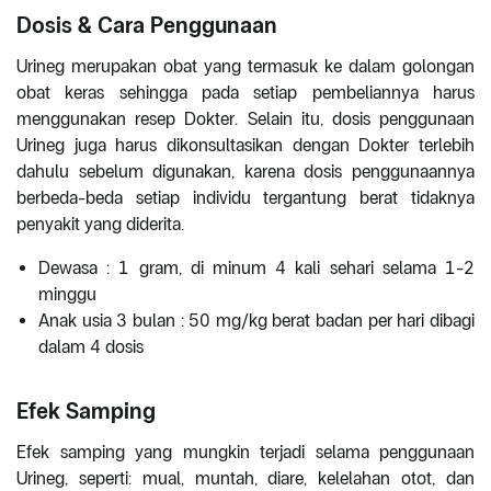
Dosis & Cara Penggunaan
Urineg merupakan obat yang termasuk ke dalam golongan
obat keras sehingga pada setiap pembeliannya harus
menggunakan resep Dokter. Selain itu, dosis penggunaan
Urineg juga harus dikonsultasikan dengan Dokter terlebih
dahulu sebelum digunakan, karena dosis penggunaannya
berbeda-beda setiap individu tergantung berat tidaknya
penyakit yang diderita.
Dewasa : 1 gram, di minum 4 kali sehari selama 1-2
minggu
Anak usia 3 bulan : 50 mg/kg berat badan per hari dibagi
dalam 4 dosis
Efek Samping
Efek samping yang mungkin terjadi selama penggunaan
Urineg, seperti: mual, muntah, diare, kelelahan otot, dan