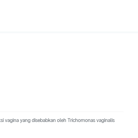
si vagina yang disebabkan oleh Trichomonas vaginalis