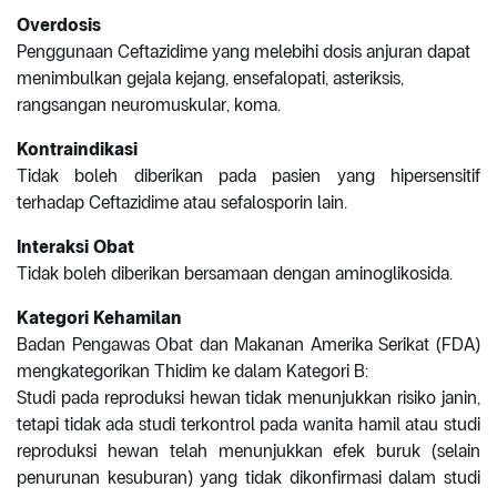
Overdosis
Penggunaan Ceftazidime yang melebihi dosis anjuran dapat
menimbulkan gejala kejang, ensefalopati, asteriksis,
rangsangan neuromuskular, koma.
Kontraindikasi
Tidak boleh diberikan pada pasien yang hipersensitif
terhadap Ceftazidime atau sefalosporin lain.
Interaksi Obat
Tidak boleh diberikan bersamaan dengan aminoglikosida.
Kategori Kehamilan
Badan Pengawas Obat dan Makanan Amerika Serikat (FDA)
mengkategorikan Thidim ke dalam Kategori B:
Studi pada reproduksi hewan tidak menunjukkan risiko janin,
tetapi tidak ada studi terkontrol pada wanita hamil atau studi
reproduksi hewan telah menunjukkan efek buruk (selain
penurunan kesuburan) yang tidak dikonfirmasi dalam studi