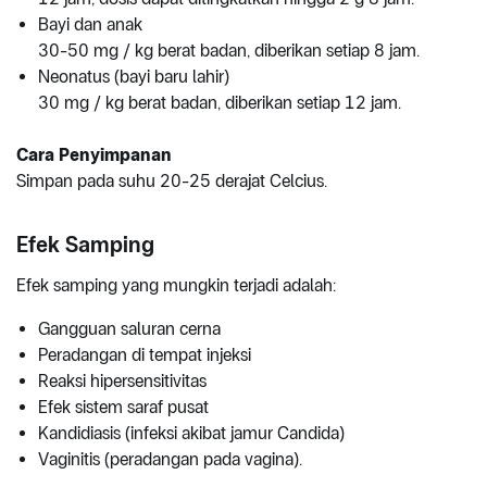
Bayi dan anak
30-50 mg / kg berat badan, diberikan setiap 8 jam.
Neonatus (bayi baru lahir)
30 mg / kg berat badan, diberikan setiap 12 jam.
Cara Penyimpanan
Simpan pada suhu 20-25 derajat Celcius.
Efek Samping
Efek samping yang mungkin terjadi adalah:
Gangguan saluran cerna
Peradangan di tempat injeksi
Reaksi hipersensitivitas
Efek sistem saraf pusat
Kandidiasis (infeksi akibat jamur Candida)
Vaginitis (peradangan pada vagina).