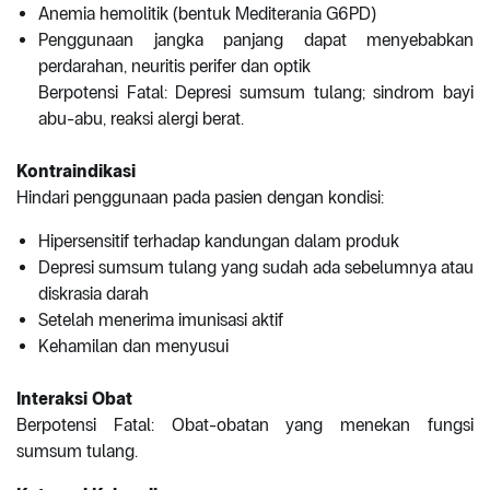
Anemia hemolitik (bentuk Mediterania G6PD)
Penggunaan jangka panjang dapat menyebabkan
perdarahan, neuritis perifer dan optik
Berpotensi Fatal: Depresi sumsum tulang; sindrom bayi
abu-abu, reaksi alergi berat.
Kontraindikasi
Hindari penggunaan pada pasien dengan kondisi:
Hipersensitif terhadap kandungan dalam produk
Depresi sumsum tulang yang sudah ada sebelumnya atau
diskrasia darah
Setelah menerima imunisasi aktif
Kehamilan dan menyusui
Interaksi Obat
Berpotensi Fatal: Obat-obatan yang menekan fungsi
sumsum tulang.