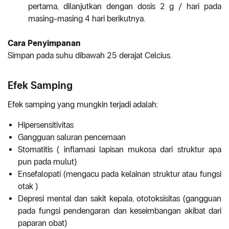
pertama, dilanjutkan dengan dosis 2 g / hari pada
masing-masing 4 hari berikutnya.
Cara Penyimpanan
Simpan pada suhu dibawah 25 derajat Celcius.
Efek Samping
Efek samping yang mungkin terjadi adalah:
Hipersensitivitas
Gangguan saluran pencernaan
Stomatitis ( inflamasi lapisan mukosa dari struktur apa
pun pada mulut)
Ensefalopati (mengacu pada kelainan struktur atau fungsi
otak )
Depresi mental dan sakit kepala, ototoksisitas (gangguan
pada fungsi pendengaran dan keseimbangan akibat dari
paparan obat)