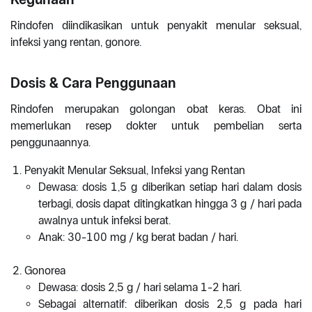
Rindofen diindikasikan untuk penyakit menular seksual,
infeksi yang rentan, gonore.
Dosis & Cara Penggunaan
Rindofen merupakan golongan obat keras. Obat ini
memerlukan resep dokter untuk pembelian serta
penggunaannya.
Penyakit Menular Seksual, Infeksi yang Rentan
Dewasa: dosis 1,5 g diberikan setiap hari dalam dosis
terbagi, dosis dapat ditingkatkan hingga 3 g / hari pada
awalnya untuk infeksi berat.
Anak: 30-100 mg / kg berat badan / hari.
Gonorea
Dewasa: dosis 2,5 g / hari selama 1-2 hari.
Sebagai alternatif: diberikan dosis 2,5 g pada hari