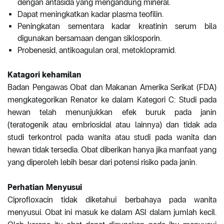
dengan antasida yang mengandung mineral.
Dapat meningkatkan kadar plasma teofilin.
Peningkatan sementara kadar kreatinin serum bila
digunakan bersamaan dengan siklosporin.
Probenesid, antikoagulan oral, metoklopramid.
Katagori kehamilan
Badan Pengawas Obat dan Makanan Amerika Serikat (FDA)
mengkategorikan Renator ke dalam Kategori C: Studi pada
hewan telah menunjukkan efek buruk pada janin
(teratogenik atau embriosidal atau lainnya) dan tidak ada
studi terkontrol pada wanita atau studi pada wanita dan
hewan tidak tersedia. Obat diberikan hanya jika manfaat yang
yang diperoleh lebih besar dari potensi risiko pada janin.
Perhatian Menyusui
Ciprofloxacin tidak diketahui berbahaya pada wanita
menyusui. Obat ini masuk ke dalam ASI dalam jumlah kecil.