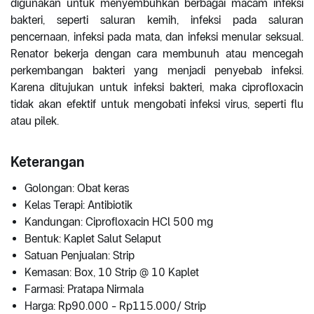
digunakan untuk menyembuhkan berbagai macam infeksi
bakteri, seperti saluran kemih, infeksi pada saluran
pencernaan, infeksi pada mata, dan infeksi menular seksual.
Renator bekerja dengan cara membunuh atau mencegah
perkembangan bakteri yang menjadi penyebab infeksi.
Karena ditujukan untuk infeksi bakteri, maka ciprofloxacin
tidak akan efektif untuk mengobati infeksi virus, seperti flu
atau pilek.
Keterangan
Golongan: Obat keras
Kelas Terapi: Antibiotik
Kandungan: Ciprofloxacin HCl 500 mg
Bentuk: Kaplet Salut Selaput
Satuan Penjualan: Strip
Kemasan: Box, 10 Strip @ 10 Kaplet
Farmasi: Pratapa Nirmala
Harga: Rp90.000 - Rp115.000/ Strip