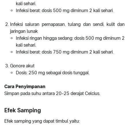
kali sehari.
Infeksi berat: dosis 500 mg diminum 2 kali sehari.
Infeksi saluran pernapasan, tulang dan sendi, kulit dan
jaringan lunak
Infeksi ringan hingga sedang: dosis 500 mg diminum 2
kali sehari.
Infeksi berat: dosis 750 mg diminum 2 kali sehari.
Gonore akut
Dosis: 250 mg sebagai dosis tunggal.
Cara Penyimpanan
Simpan pada suhu antara 20-25 derajat Celcius.
Efek Samping
Efek samping yang dapat timbul yaitu: