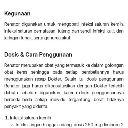
Kegunaan
Renator digunakan untuk mengobati infeksi saluran kemih,
infeksi saluran pernafasan, tulang dan sendi, infeksi kulit dan
jaringan lunak, serta gonorea akut.
Dosis & Cara Penggunaan
Renator merupakan obat yang termasuk ke dalam golongan
obat keras sehingga pada setiap pembeliannya harus
menggunakan resep Dokter. Selain itu, dosis penggunaan
Renator juga harus dikonsultasikan dengan Dokter terlebih
dahulu sebelum digunakan, karena dosis penggunaannya
berbeda-beda setiap individu tergantung berat tidaknya
penyakit yang diderita.
Infeksi saluran kemih
Infeksi ringan hingga sedang: dosis 250 mg diminum 2