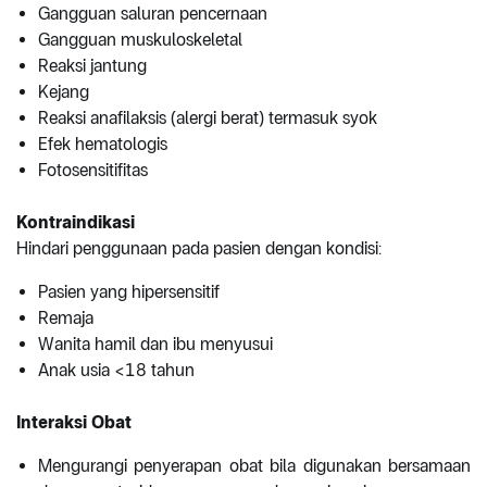
Gangguan saluran pencernaan
Gangguan muskuloskeletal
Reaksi jantung
Kejang
Reaksi anafilaksis (alergi berat) termasuk syok
Efek hematologis
Fotosensitifitas
Kontraindikasi
Hindari penggunaan pada pasien dengan kondisi:
Pasien yang hipersensitif
Remaja
Wanita hamil dan ibu menyusui
Anak usia <18 tahun
Interaksi Obat
Mengurangi penyerapan obat bila digunakan bersamaan