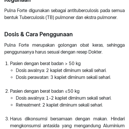
Pulna Forte digunakan sebagai antituberculosis pada semua
bentuk Tuberculosis (TB) pulmoner dan ekstra pulmoner.
Dosis & Cara Penggunaan
Pulna Forte merupakan golongan obat keras, sehingga
penggunaanya harus sesuai dengan resep Dokter.
Pasien dengan berat badan > 50 kg
Dosis awalnya: 2 kaplet diminum sekali sehari.
Dosis perawatan: 3 kaplet diminum sekali sehari.
Pasien dengan berat badan ≤50 kg
Dosis awalnya: 1-2 kaplet diminum sekali sehari.
Retreatment: 2 kaplet diminum sekali sehari.
Harus dikonsumsi bersamaan dengan makan. Hindari
mengkonsumsi antasida yang mengandung Aluminium