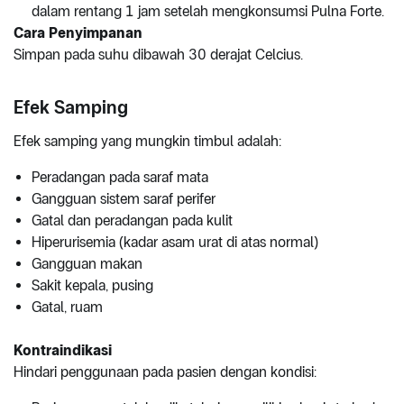
dalam rentang 1 jam setelah mengkonsumsi Pulna Forte.
Cara Penyimpanan
Simpan pada suhu dibawah 30 derajat Celcius.
Efek Samping
Efek samping yang mungkin timbul adalah:
Peradangan pada saraf mata
Gangguan sistem saraf perifer
Gatal dan peradangan pada kulit
Hiperurisemia (kadar asam urat di atas normal)
Gangguan makan
Sakit kepala, pusing
Gatal, ruam
Kontraindikasi
Hindari penggunaan pada pasien dengan kondisi: