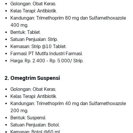
Golongan: Obat Keras.
Kelas Terapi: Antibiotik.
Kandungan: Trimethoprim 80 mg dan Sulfamethoxazole
400 mg.
Bentuk: Tablet.
Satuan Penjualan: Strip.
Kemasan: Strip @10 Tablet.
Farmasi: PT Mutifa Industri Farmasi.
Harga: Rp. 2.400 - Rp. 5.000/ Strip.
2. Omegtrim Suspensi
Golongan: Obat Keras.
Kelas Terapi: Antibiotik.
Kandungan: Trimethoprim 40 mg dan Sulfamethoxazole
200 mg.
Bentuk: Suspensi.
Satuan Penjualan: Botol.
Kemasan: Botol @60 ml.