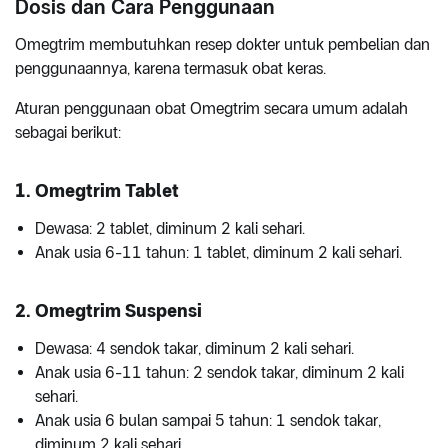
Dosis dan Cara Penggunaan
Omegtrim membutuhkan resep dokter untuk pembelian dan
penggunaannya, karena termasuk obat keras.
Aturan penggunaan obat Omegtrim secara umum adalah
sebagai berikut:
1. Omegtrim Tablet
Dewasa: 2 tablet, diminum 2 kali sehari.
Anak usia 6-11 tahun: 1 tablet, diminum 2 kali sehari.
2. Omegtrim Suspensi
Dewasa: 4 sendok takar, diminum 2 kali sehari.
Anak usia 6-11 tahun: 2 sendok takar, diminum 2 kali
sehari.
Anak usia 6 bulan sampai 5 tahun: 1 sendok takar,
diminum 2 kali sehari.