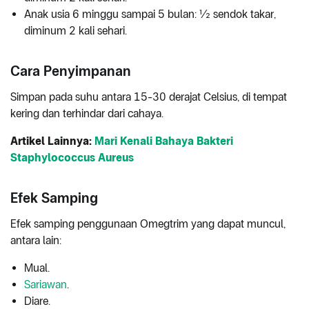
Anak usia 6 minggu sampai 5 bulan: ½ sendok takar,
diminum 2 kali sehari.
Cara Penyimpanan
Simpan pada suhu antara 15-30 derajat Celsius, di tempat
kering dan terhindar dari cahaya.
Artikel Lainnya:
Mari Kenali Bahaya Bakteri
Staphylococcus Aureus
Efek Samping
Efek samping penggunaan Omegtrim yang dapat muncul,
antara lain:
Mual.
Sariawan
.
Diare.