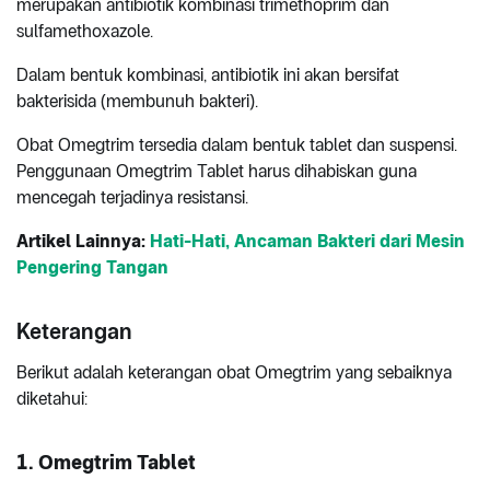
merupakan antibiotik kombinasi trimethoprim dan
sulfamethoxazole.
Dalam bentuk kombinasi, antibiotik ini akan bersifat
bakterisida (membunuh bakteri).
Obat Omegtrim tersedia dalam bentuk tablet dan suspensi.
Penggunaan Omegtrim Tablet harus dihabiskan guna
mencegah terjadinya resistansi.
Artikel Lainnya:
Hati-Hati, Ancaman Bakteri dari Mesin
Pengering Tangan
Keterangan
Berikut adalah keterangan obat Omegtrim yang sebaiknya
diketahui:
1. Omegtrim Tablet