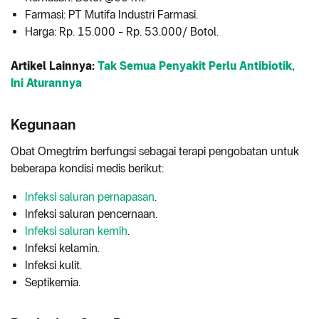
Farmasi: PT Mutifa Industri Farmasi.
Harga: Rp. 15.000 - Rp. 53.000/ Botol.
Artikel Lainnya:
Tak Semua Penyakit Perlu Antibiotik,
Ini Aturannya
Kegunaan
Obat Omegtrim berfungsi sebagai terapi pengobatan untuk
beberapa kondisi medis berikut:
Infeksi saluran pernapasan
.
Infeksi saluran pencernaan.
Infeksi saluran kemih
.
Infeksi kelamin.
Infeksi kulit.
Septikemia.