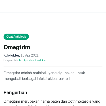
Obat Antibiotik
Omegtrim
Klikdokter
,
15 Apr 2021
Ditinjau Oleh
Tim Apoteker Klikdokter
Omegtrim adalah antibiotik yang digunakan untuk
mengobati berbagai infeksi akibat bakteri.
Pengertian
Omegtrim merupakan nama paten dari Cotrimoxazole yang