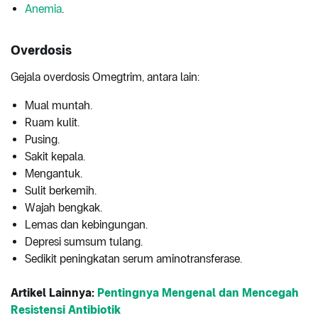
Anemia
.
Overdosis
Gejala overdosis Omegtrim, antara lain:
Mual muntah.
Ruam kulit.
Pusing.
Sakit kepala.
Mengantuk.
Sulit berkemih.
Wajah bengkak.
Lemas dan kebingungan.
Depresi sumsum tulang.
Sedikit peningkatan serum aminotransferase.
Artikel Lainnya:
Pentingnya Mengenal dan Mencegah
Resistensi Antibiotik