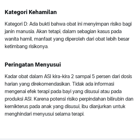
Kategori Kehamilan
Kategori D: Ada bukti bahwa obat ini menyimpan risiko bagi
janin manusia. Akan tetapi, dalam sebagian kasus pada
wanita hamil, manfaat yang diperoleh dari obat lebih besar
ketimbang risikonya.
Peringatan Menyusui
Kadar obat dalam ASI kira-kira 2 sampai 5 persen dari dosis
harian yang direkomendasikan. Tidak ada informasi
mengenai efek terapi pada bayi yang disusui atau pada
produksi ASI. Karena potensi risiko perpindahan bilirubin dan
kernikterus pada anak yang disusui, ibu dianjurkan untuk
menghindari menyusui selama terapi.