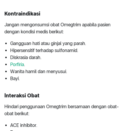
Kontraindikasi
Jangan mengonsumsi obat Omegtrim apabila pasien
dengan kondisi medis berikut:
Gangguan hati atau ginjal yang parah.
Hipersensitif terhadap sulfonamid.
Diskrasia darah.
Porfiria
.
Wanita hamil dan menyusui.
Bayi.
Interaksi Obat
Hindari penggunaan Omegtrim bersamaan dengan obat-
obat berikut:
ACE inhibitor.