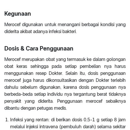
Kegunaan
Merocef digunakan untuk menangani berbagai kondisi yang
diderita akibat adanya infeksi bakteri.
Dosis & Cara Penggunaan
Merocef merupakan obat yang termasuk ke dalam golongan
obat keras sehingga pada setiap pembelian nya harus
menggunakan resep Dokter. Selain itu, dosis penggunaan
merocef juga harus dikonsultasikan dengan Dokter terlebih
dahulu sebelum digunakan, karena dosis penggunaan nya
berbeda-beda setiap individu nya tergantung berat tidaknya
penyakit yang diderita. Penggunaan merocef sebaiknya
dibantu dengan petugas medis.
Infeksi yang rentan: di berikan dosis 0,5-1 g setiap 8 jam
melalui injeksi intravena (pembuluh darah) selama sekitar