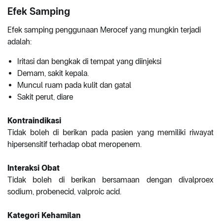
Efek Samping
Efek samping penggunaan Merocef yang mungkin terjadi
adalah:
Iritasi dan bengkak di tempat yang diinjeksi
Demam, sakit kepala.
Muncul ruam pada kulit dan gatal
Sakit perut, diare
Kontraindikasi
Tidak boleh di berikan pada pasien yang memiliki riwayat
hipersensitif terhadap obat meropenem.
Interaksi Obat
Tidak boleh di berikan bersamaan dengan divalproex
sodium, probenecid, valproic acid.
Kategori Kehamilan