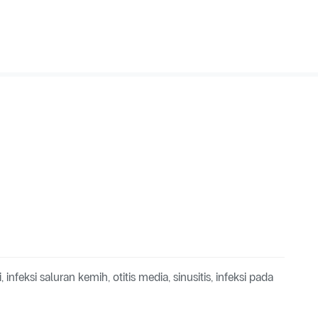
eksi saluran kemih, otitis media, sinusitis, infeksi pada