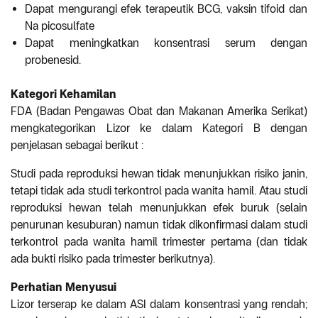
Dapat mengurangi efek terapeutik BCG, vaksin tifoid dan
Na picosulfate
Dapat meningkatkan konsentrasi serum dengan
probenesid.
Kategori Kehamilan
FDA (Badan Pengawas Obat dan Makanan Amerika Serikat)
mengkategorikan Lizor ke dalam Kategori B dengan
penjelasan sebagai berikut :
Studi pada reproduksi hewan tidak menunjukkan risiko janin,
tetapi tidak ada studi terkontrol pada wanita hamil. Atau studi
reproduksi hewan telah menunjukkan efek buruk (selain
penurunan kesuburan) namun tidak dikonfirmasi dalam studi
terkontrol pada wanita hamil trimester pertama (dan tidak
ada bukti risiko pada trimester berikutnya).
Perhatian Menyusui
Lizor terserap ke dalam ASI dalam konsentrasi yang rendah;