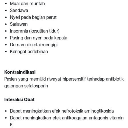
Mual dan muntah
Sendawa
Nyeri pada bagian perut
Sariawan
Insomnia (kesulitan tidur)
Pusing dan nyeri pada kepala
Demam disertai mengigil
Keringat berlebihan
Kontraindikasi
Pasien yang memiliki riwayat hipersensitif terhadap antibiotik
golongan sefalosporin
Interaksi Obat
Dapat meningkatkan efek nefrotoksik aminoglikosida
Dapat meningkatkan efek antikoagulan antagonis vitamin
K