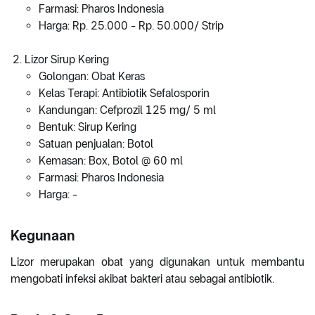
Farmasi: Pharos Indonesia
Harga: Rp. 25.000 - Rp. 50.000/ Strip
Lizor Sirup Kering
Golongan: Obat Keras
Kelas Terapi: Antibiotik Sefalosporin
Kandungan: Cefprozil 125 mg/ 5 ml
Bentuk: Sirup Kering
Satuan penjualan: Botol
Kemasan: Box, Botol @ 60 ml
Farmasi: Pharos Indonesia
Harga: -
Kegunaan
Lizor merupakan obat yang digunakan untuk membantu
mengobati infeksi akibat bakteri atau sebagai antibiotik.