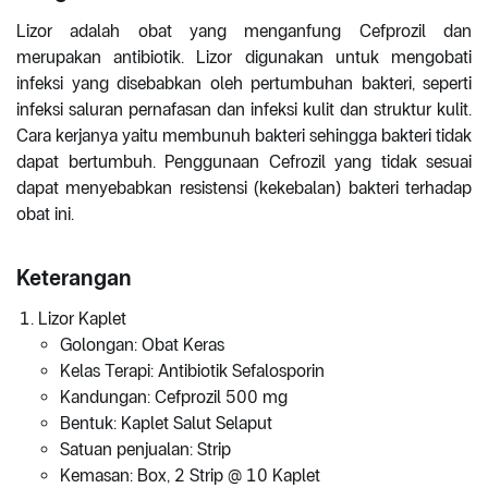
Lizor adalah obat yang menganfung Cefprozil dan
merupakan antibiotik. Lizor digunakan untuk mengobati
infeksi yang disebabkan oleh pertumbuhan bakteri, seperti
infeksi saluran pernafasan dan infeksi kulit dan struktur kulit.
Cara kerjanya yaitu membunuh bakteri sehingga bakteri tidak
dapat bertumbuh. Penggunaan Cefrozil yang tidak sesuai
dapat menyebabkan resistensi (kekebalan) bakteri terhadap
obat ini.
Keterangan
Lizor Kaplet
Golongan: Obat Keras
Kelas Terapi: Antibiotik Sefalosporin
Kandungan: Cefprozil 500 mg
Bentuk: Kaplet Salut Selaput
Satuan penjualan: Strip
Kemasan: Box, 2 Strip @ 10 Kaplet