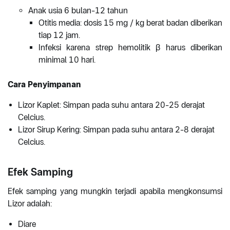
Anak usia 6 bulan-12 tahun
Otitis media: dosis 15 mg / kg berat badan diberikan
tiap 12 jam.
Infeksi karena strep hemolitik β harus diberikan
minimal 10 hari.
Cara Penyimpanan
Lizor Kaplet: Simpan pada suhu antara 20-25 derajat
Celcius.
Lizor Sirup Kering: Simpan pada suhu antara 2-8 derajat
Celcius.
Efek Samping
Efek samping yang mungkin terjadi apabila mengkonsumsi
Lizor adalah:
Diare