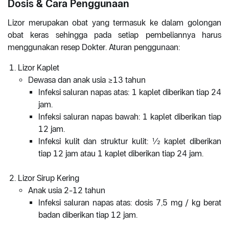
Dosis & Cara Penggunaan
Lizor merupakan obat yang termasuk ke dalam golongan
obat keras sehingga pada setiap pembeliannya harus
menggunakan resep Dokter. Aturan penggunaan:
Lizor Kaplet
Dewasa dan anak usia ≥13 tahun
Infeksi saluran napas atas: 1 kaplet diberikan tiap 24
jam.
Infeksi saluran napas bawah: 1 kaplet diberikan tiap
12 jam.
Infeksi kulit dan struktur kulit: ½ kaplet diberikan
tiap 12 jam atau 1 kaplet diberikan tiap 24 jam.
Lizor Sirup Kering
Anak usia 2-12 tahun
Infeksi saluran napas atas: dosis 7,5 mg / kg berat
badan diberikan tiap 12 jam.