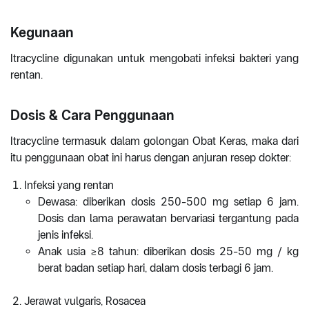
Kegunaan
Itracycline digunakan untuk mengobati infeksi bakteri yang
rentan.
Dosis & Cara Penggunaan
Itracycline termasuk dalam golongan Obat Keras, maka dari
itu penggunaan obat ini harus dengan anjuran resep dokter:
Infeksi yang rentan
Dewasa: diberikan dosis 250-500 mg setiap 6 jam.
Dosis dan lama perawatan bervariasi tergantung pada
jenis infeksi.
Anak usia ≥8 tahun: diberikan dosis 25-50 mg / kg
berat badan setiap hari, dalam dosis terbagi 6 jam.
Jerawat vulgaris, Rosacea