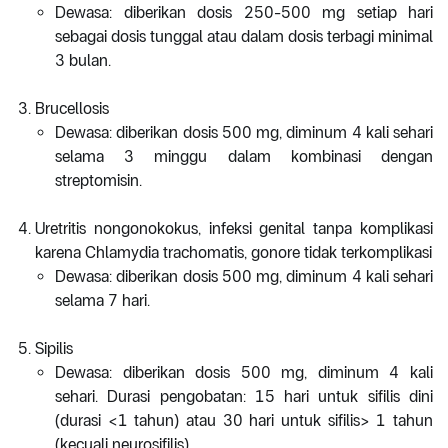
Dewasa: diberikan dosis 250-500 mg setiap hari
sebagai dosis tunggal atau dalam dosis terbagi minimal
3 bulan.
Brucellosis
Dewasa: diberikan dosis 500 mg, diminum 4 kali sehari
selama 3 minggu dalam kombinasi dengan
streptomisin.
Uretritis nongonokokus, infeksi genital tanpa komplikasi
karena Chlamydia trachomatis, gonore tidak terkomplikasi
Dewasa: diberikan dosis 500 mg, diminum 4 kali sehari
selama 7 hari.
Sipilis
Dewasa: diberikan dosis 500 mg, diminum 4 kali
sehari. Durasi pengobatan: 15 hari untuk sifilis dini
(durasi <1 tahun) atau 30 hari untuk sifilis> 1 tahun
(kecuali neurosifilis).