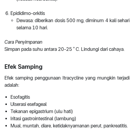
Epididimo-orkitis
Dewasa: diberikan dosis 500 mg, diminum 4 kali sehari
selama 10 hari.
Cara Penyimpanan
Simpan pada suhu antara 20-25 ° C. Lindungi dari cahaya.
Efek Samping
Efek samping penggunaan Itracycline yang mungkin terjadi
adalah:
Esofagitis
Ulserasi esefageal
Tekanan epigastrium (ulu hati)
Iritasi gastrointestinal (lambung)
Mual, muntah, diare, ketidaknyamanan perut, pankreatitis.