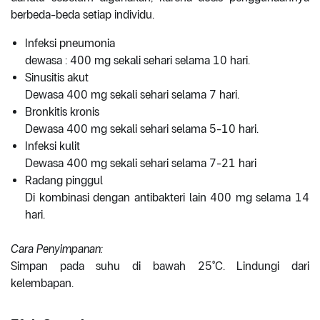
berbeda-beda setiap individu.
Infeksi pneumonia
dewasa : 400 mg sekali sehari selama 10 hari.
Sinusitis akut
Dewasa 400 mg sekali sehari selama 7 hari.
Bronkitis kronis
Dewasa 400 mg sekali sehari selama 5-10 hari.
Infeksi kulit
Dewasa 400 mg sekali sehari selama 7-21 hari
Radang pinggul
Di kombinasi dengan antibakteri lain 400 mg selama 14
hari.
Cara Penyimpanan:
Simpan pada suhu di bawah 25°C. Lindungi dari
kelembapan.