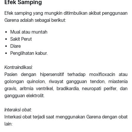
Efek Samping
Efek samping yang mungkin ditimbulkan akibat penggunaan
Garena adalah sebagai berikut:
Mual atau muntah
Sakit Perut
Diare
Penglihatan kabur.
Kontraindikasi:
Pasien dengan hipersensitif terhadap moxifloxacin atau
golongan quinolon, riwayat gangguan tendon, miastenia
gravis, aritmia ventrikel, bradikardia, neuropati perifer, dan
gangguan elektrolit.
Interaksi obat:
Interkasi obat terjadi saat menggunakan Garena dengan obat
lain: