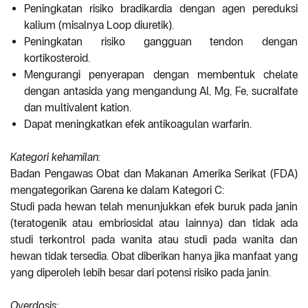
Peningkatan risiko bradikardia dengan agen pereduksi
kalium (misalnya Loop diuretik).
Peningkatan risiko gangguan tendon dengan
kortikosteroid.
Mengurangi penyerapan dengan membentuk chelate
dengan antasida yang mengandung Al, Mg, Fe, sucralfate
dan multivalent kation.
Dapat meningkatkan efek antikoagulan warfarin.
Kategori kehamilan:
Badan Pengawas Obat dan Makanan Amerika Serikat (FDA)
mengategorikan Garena ke dalam Kategori C:
Studi pada hewan telah menunjukkan efek buruk pada janin
(teratogenik atau embriosidal atau lainnya) dan tidak ada
studi terkontrol pada wanita atau studi pada wanita dan
hewan tidak tersedia. Obat diberikan hanya jika manfaat yang
yang diperoleh lebih besar dari potensi risiko pada janin.
Overdosis: