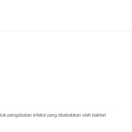
tuk pengobatan infeksi yang disebabkan oleh bakteri.