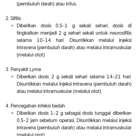
(pembuluh darah) atau infus.
Sifilis
Diberikan dosis 0,5-1 g sekali sehari, dosis di
tingkatkan menjadi 2 g sehari sekali untuk neurosifilis
selama 10-14 hari. Disuntikkan melalui injeksi
intravena (pembuluh darah) atau melalui intramuskular
(melalui otot).
Penyakit Lyme
Diberikan dosis 2 g sekali sehari selama 14-21 hari.
Disuntikkan melalui injeksi intravena (pembuluh darah)
atau melalui intramuskular (melalui otot).
Pencegahan infeksi bedah
Diberikan dosis 1-2 g sebagai dosis tunggal diberikan
0,5-2 jam sebelum operasi. Disuntikkan melalui injeksi
intravena (pembuluh darah) atau melalui intramuskular
(melalui otot).