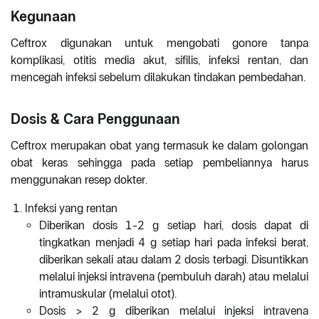
Kegunaan
Ceftrox digunakan untuk mengobati gonore tanpa
komplikasi, otitis media akut, sifilis, infeksi rentan, dan
mencegah infeksi sebelum dilakukan tindakan pembedahan.
Dosis & Cara Penggunaan
Ceftrox merupakan obat yang termasuk ke dalam golongan
obat keras sehingga pada setiap pembeliannya harus
menggunakan resep dokter.
Infeksi yang rentan
Diberikan dosis 1-2 g setiap hari, dosis dapat di
tingkatkan menjadi 4 g setiap hari pada infeksi berat,
diberikan sekali atau dalam 2 dosis terbagi. Disuntikkan
melalui injeksi intravena (pembuluh darah) atau melalui
intramuskular (melalui otot).
Dosis > 2 g diberikan melalui injeksi intravena