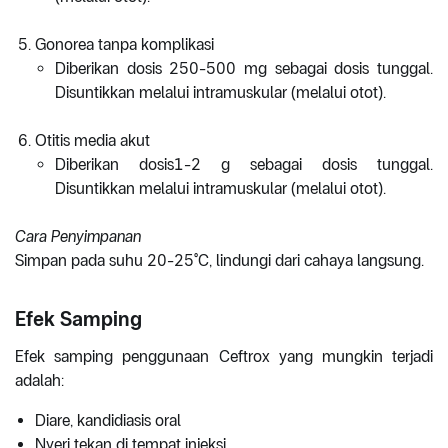
Gonorea tanpa komplikasi
Diberikan dosis 250-500 mg sebagai dosis tunggal.
Disuntikkan melalui intramuskular (melalui otot).
Otitis media akut
Diberikan dosis1-2 g sebagai dosis tunggal.
Disuntikkan melalui intramuskular (melalui otot).
Cara Penyimpanan
Simpan pada suhu 20-25°C, lindungi dari cahaya langsung.
Efek Samping
Efek samping penggunaan Ceftrox yang mungkin terjadi
adalah:
Diare, kandidiasis oral
Nyeri tekan di tempat injeksi