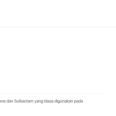
one dan Sulbactam yang biasa digunakan pada