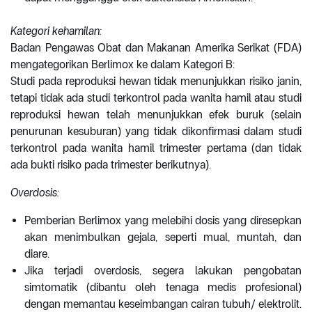
Kategori kehamilan:
Badan Pengawas Obat dan Makanan Amerika Serikat (FDA)
mengategorikan Berlimox ke dalam Kategori B:
Studi pada reproduksi hewan tidak menunjukkan risiko janin,
tetapi tidak ada studi terkontrol pada wanita hamil atau studi
reproduksi hewan telah menunjukkan efek buruk (selain
penurunan kesuburan) yang tidak dikonfirmasi dalam studi
terkontrol pada wanita hamil trimester pertama (dan tidak
ada bukti risiko pada trimester berikutnya).
Overdosis:
Pemberian Berlimox yang melebihi dosis yang diresepkan
akan menimbulkan gejala, seperti mual, muntah, dan
diare.
Jika terjadi overdosis, segera lakukan pengobatan
simtomatik (dibantu oleh tenaga medis profesional)
dengan memantau keseimbangan cairan tubuh/ elektrolit.