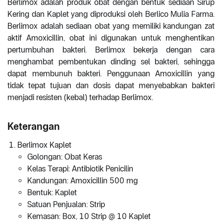
Berlimox adalah produk obat dengan bentuk sediaan Sirup
Kering dan Kaplet yang diproduksi oleh Berlico Mulia Farma.
Berlimox adalah sediaan obat yang memiliki kandungan zat
aktif Amoxicillin, obat ini digunakan untuk menghentikan
pertumbuhan bakteri. Berlimox bekerja dengan cara
menghambat pembentukan dinding sel bakteri, sehingga
dapat membunuh bakteri. Penggunaan Amoxicillin yang
tidak tepat tujuan dan dosis dapat menyebabkan bakteri
menjadi resisten (kebal) terhadap Berlimox.
Keterangan
Berlimox Kaplet
Golongan: Obat Keras
Kelas Terapi: Antibiotik Penicilin
Kandungan: Amoxicillin 500 mg
Bentuk: Kaplet
Satuan Penjualan: Strip
Kemasan: Box, 10 Strip @ 10 Kaplet