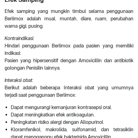
Efek samping yang mungkin timbul selama penggunaan
Berlimox adalah mual, muntah, diare, ruam, perubahan
warna gigi, pusing.
Kontraindikasi:
Hindari penggunaan Berlimox pada pasien yang memiliki
indikasi:
Pasien yang hipersensitif dengan Amoxicillin dan antibiotik
golongan Penisilin lainnya.
Interaksi obat:
Berikut adalah beberapa Interaksi obat yang umumnya
terjadi saat penggunaan Berlimox:
Dapat mengurangi kemanjuran kontrasepsi oral.
Dapat meningkatkan efek antikoagulan.
Peningkatan risiko alergi dengan Allopurinol.
Kloramfenikol, makrolida, sulfonamid, dan tetrasiklin
dapat mengganggu efek bakterisida Amoxicillin.