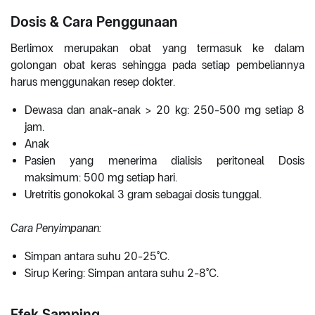
Dosis & Cara Penggunaan
Berlimox merupakan obat yang termasuk ke dalam
golongan obat keras sehingga pada setiap pembeliannya
harus menggunakan resep dokter.
Dewasa dan anak-anak > 20 kg: 250-500 mg setiap 8
jam.
Anak
Pasien yang menerima dialisis peritoneal Dosis
maksimum: 500 mg setiap hari.
Uretritis gonokokal 3 gram sebagai dosis tunggal.
Cara Penyimpanan:
Simpan antara suhu 20-25°C.
Sirup Kering: Simpan antara suhu 2-8°C.
Efek Samping