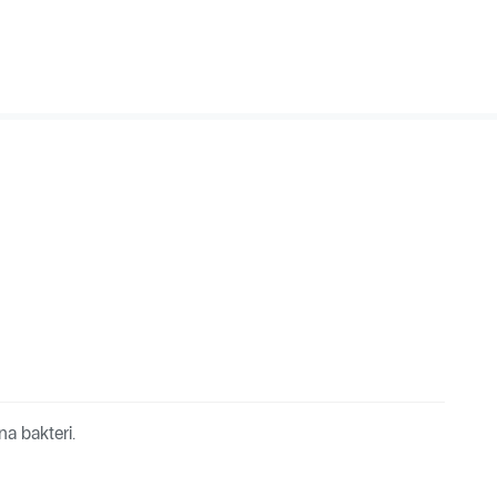
a bakteri.