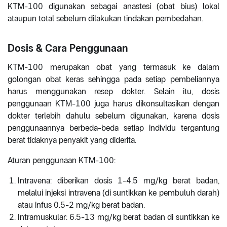
KTM-100 digunakan sebagai anastesi (obat bius) lokal
ataupun total sebelum dilakukan tindakan pembedahan.
Dosis & Cara Penggunaan
KTM-100 merupakan obat yang termasuk ke dalam
golongan obat keras sehingga pada setiap pembeliannya
harus menggunakan resep dokter. Selain itu, dosis
penggunaan KTM-100 juga harus dikonsultasikan dengan
dokter terlebih dahulu sebelum digunakan, karena dosis
penggunaannya berbeda-beda setiap individu tergantung
berat tidaknya penyakit yang diderita.
Aturan penggunaan KTM-100:
Intravena: diberikan dosis 1-4.5 mg/kg berat badan,
melalui injeksi intravena (di suntikkan ke pembuluh darah)
atau infus 0.5-2 mg/kg berat badan.
Intramuskular: 6.5-13 mg/kg berat badan di suntikkan ke