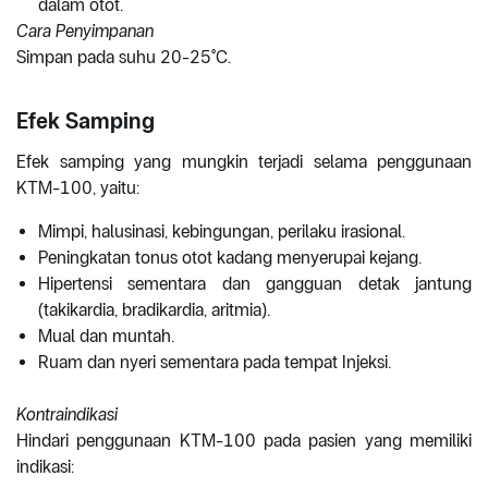
dalam otot.
Cara Penyimpanan
Simpan pada suhu 20-25°C.
Efek Samping
Efek samping yang mungkin terjadi selama penggunaan
KTM-100, yaitu:
Mimpi, halusinasi, kebingungan, perilaku irasional.
Peningkatan tonus otot kadang menyerupai kejang.
Hipertensi sementara dan gangguan detak jantung
(takikardia, bradikardia, aritmia).
Mual dan muntah.
Ruam dan nyeri sementara pada tempat Injeksi.
Kontraindikasi
Hindari penggunaan KTM-100 pada pasien yang memiliki
indikasi: