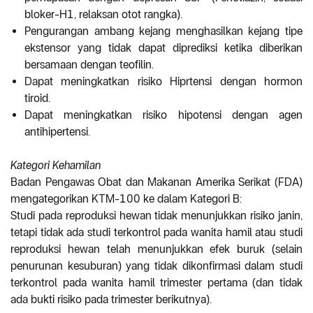
bloker-H1, relaksan otot rangka).
Pengurangan ambang kejang menghasilkan kejang tipe
ekstensor yang tidak dapat diprediksi ketika diberikan
bersamaan dengan teofilin.
Dapat meningkatkan risiko Hiprtensi dengan hormon
tiroid.
Dapat meningkatkan risiko hipotensi dengan agen
antihipertensi.
Kategori Kehamilan
Badan Pengawas Obat dan Makanan Amerika Serikat (FDA)
mengategorikan KTM-100 ke dalam Kategori B:
Studi pada reproduksi hewan tidak menunjukkan risiko janin,
tetapi tidak ada studi terkontrol pada wanita hamil atau studi
reproduksi hewan telah menunjukkan efek buruk (selain
penurunan kesuburan) yang tidak dikonfirmasi dalam studi
terkontrol pada wanita hamil trimester pertama (dan tidak
ada bukti risiko pada trimester berikutnya).