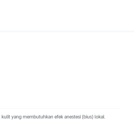
k kulit yang membutuhkan efek anestesi (bius) lokal.