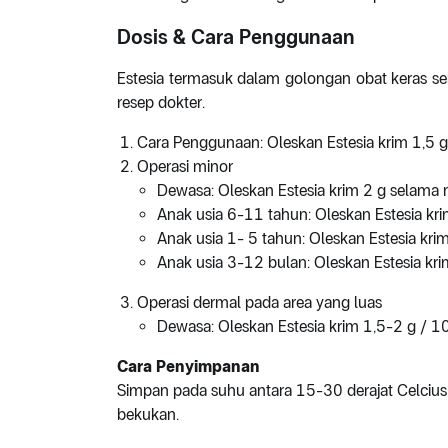
Dosis & Cara Penggunaan
Estesia termasuk dalam golongan obat keras s
resep dokter.
Cara Penggunaan: Oleskan Estesia krim 1,5
Operasi minor
Dewasa: Oleskan Estesia krim 2 g selama 
Anak usia 6-11 tahun: Oleskan Estesia kr
Anak usia 1- 5 tahun: Oleskan Estesia kr
Anak usia 3-12 bulan: Oleskan Estesia kr
Operasi dermal pada area yang luas
Dewasa: Oleskan Estesia krim 1,5-2 g / 
Cara Penyimpanan
Simpan pada suhu antara 15-30 derajat Celcius
bekukan.