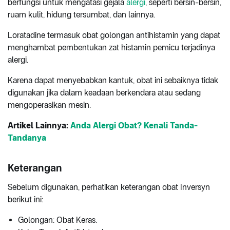
berfungsi untuk mengatasi gejala
alergi
, seperti bersin-bersin,
ruam kulit, hidung tersumbat, dan lainnya.
Loratadine termasuk obat golongan antihistamin yang dapat
menghambat pembentukan zat histamin pemicu terjadinya
alergi.
Karena dapat menyebabkan kantuk, obat ini sebaiknya tidak
digunakan jika dalam keadaan berkendara atau sedang
mengoperasikan mesin.
Artikel Lainnya:
Anda Alergi Obat? Kenali Tanda-
Tandanya
Keterangan
Sebelum digunakan, perhatikan keterangan obat Inversyn
berikut ini:
Golongan: Obat Keras.