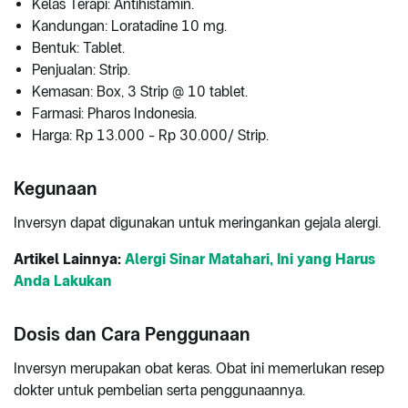
Kelas Terapi: Antihistamin.
Kandungan: Loratadine 10 mg.
Bentuk: Tablet.
Penjualan: Strip.
Kemasan: Box, 3 Strip @ 10 tablet.
Farmasi: Pharos Indonesia.
Harga: Rp 13.000 - Rp 30.000/ Strip.
Kegunaan
Inversyn dapat digunakan untuk meringankan gejala alergi.
Artikel Lainnya:
Alergi Sinar Matahari, Ini yang Harus
Anda Lakukan
Dosis dan Cara Penggunaan
Inversyn merupakan obat keras. Obat ini memerlukan resep
dokter untuk pembelian serta penggunaannya.