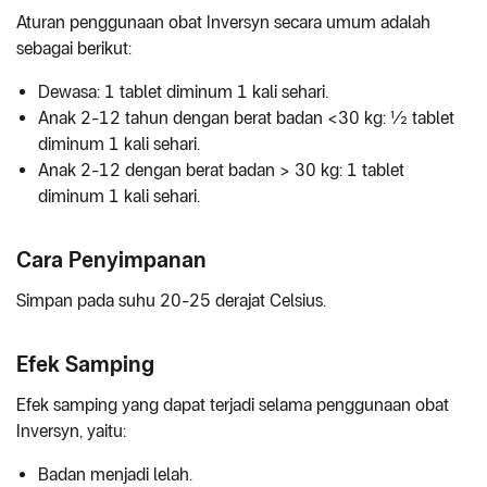
Aturan penggunaan obat Inversyn secara umum adalah
sebagai berikut:
Dewasa: 1 tablet diminum 1 kali sehari.
Anak 2-12 tahun dengan berat badan <30 kg: ½ tablet
diminum 1 kali sehari.
Anak 2-12 dengan berat badan > 30 kg: 1 tablet
diminum 1 kali sehari.
Cara Penyimpanan
Simpan pada suhu 20-25 derajat Celsius.
Efek Samping
Efek samping yang dapat terjadi selama penggunaan obat
Inversyn, yaitu:
Badan menjadi lelah.