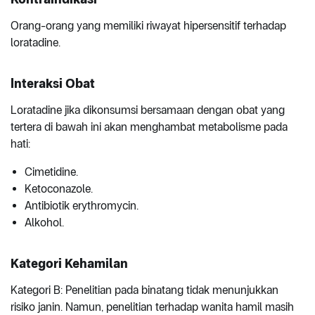
Orang-orang yang memiliki riwayat hipersensitif terhadap
loratadine.
Interaksi Obat
Loratadine jika dikonsumsi bersamaan dengan obat yang
tertera di bawah ini akan menghambat metabolisme pada
hati:
Cimetidine.
Ketoconazole.
Antibiotik erythromycin.
Alkohol.
Kategori Kehamilan
Kategori B: Penelitian pada binatang tidak menunjukkan
risiko janin. Namun, penelitian terhadap wanita hamil masih